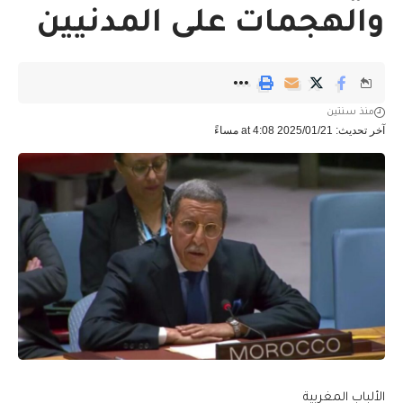
والهجمات على المدنيين
منذ سنتين
آخر تحديث: 2025/01/21 at 4:08 مساءً
الألباب المغربية