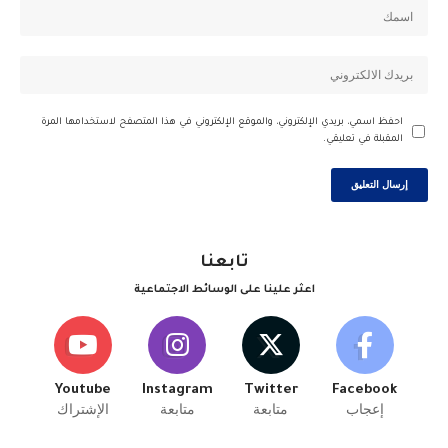
احفظ اسمي، بريدي الإلكتروني، والموقع الإلكتروني في هذا المتصفح لاستخدامها المرة
المقبلة في تعليقي.
تابعنا
اعثر علينا على الوسائط الاجتماعية
Youtube
Instagram
Twitter
Facebook
إعجاب
متابعة
متابعة
الإشتراك