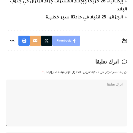
إيطاليا.. 26 جريحا وإجلاء العشرات جراء الزلزال في جنوب
البلاد
الجزائر.. 25 قتيلا في حادثة سير خطيرة
Facebook
اترك تعليقا
لن يتم نشر عنوان بريدك الإلكتروني.
الحقول الإلزامية مشار إليها بـ
*