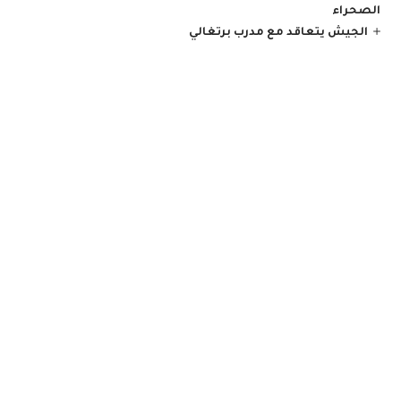
الصحراء
الجيش يتعاقد مع مدرب برتغالي