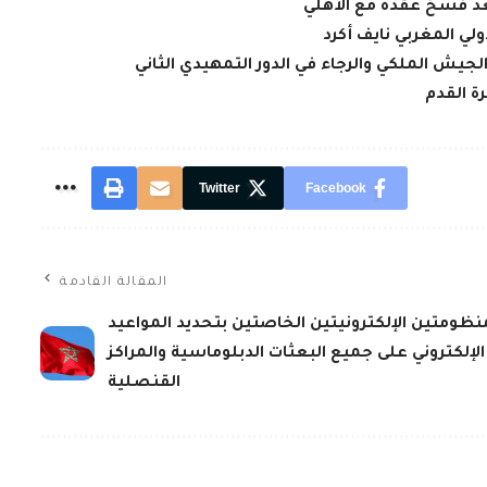
بعد فسخ عقده مع الأهلي
لي المغربي نايف أكرد
لجيش الملكي والرجاء في الدور التمهيدي الثاني
ة القدم
Twitter
Facebook
المقالة القادمة
ظومتين الإلكترونيتين الخاصتين بتحديد المواعيد
الإلكتروني على جميع البعثات الدبلوماسية والمراكز
القنصلية