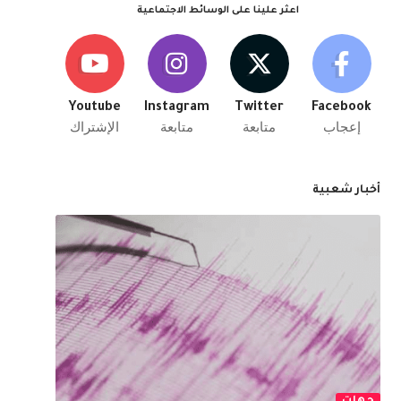
اعثر علينا على الوسائط الاجتماعية
Youtube
Instagram
Twitter
Facebook
إعجاب
متابعة
متابعة
الإشتراك
أخبار شعبية