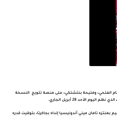
ام الفتحي، وفتيحة بنتشتكي، على منصة تتويج النسخة
ليوم الأحد 28 أبريل الجاري
.
بمنتزه تامان ميني أندونيسيا إنداه بجاكرتا، بتوقيت قدره