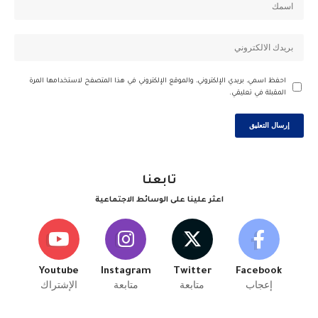
احفظ اسمي، بريدي الإلكتروني، والموقع الإلكتروني في هذا المتصفح لاستخدامها المرة
المقبلة في تعليقي.
تابعنا
اعثر علينا على الوسائط الاجتماعية
Youtube
Instagram
Twitter
Facebook
إعجاب
متابعة
متابعة
الإشتراك