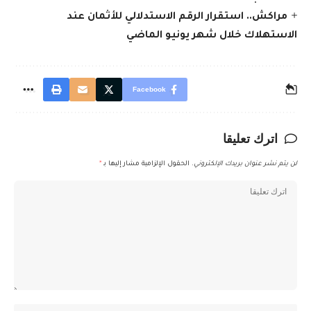
مراكش.. استقرار الرقم الاستدلالي للأثمان عند
الاستهلاك خلال شهر يونيو الماضي
Facebook
اترك تعليقا
لن يتم نشر عنوان بريدك الإلكتروني.
الحقول الإلزامية مشار إليها بـ
*