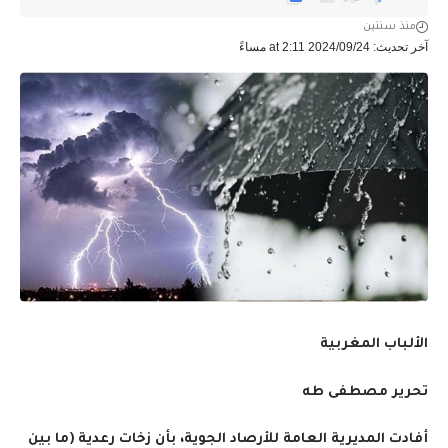
منذ سنتين
آخر تحديث: 2024/09/24 at 2:11 مساءً
الألباب المغربية
تحرير مصطفى طه
أفادت المديرية العامة للأرصاد الجوية، بأن زخات رعدية (ما بين