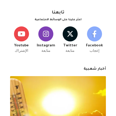
تابعنا
اعثر علينا على الوسائط الاجتماعية
Youtube
Instagram
Twitter
Facebook
إعجاب
متابعة
متابعة
الإشتراك
أخبار شعبية