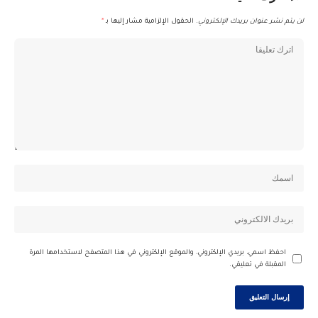
لن يتم نشر عنوان بريدك الإلكتروني.
الحقول الإلزامية مشار إليها بـ
*
احفظ اسمي، بريدي الإلكتروني، والموقع الإلكتروني في هذا المتصفح لاستخدامها المرة
المقبلة في تعليقي.