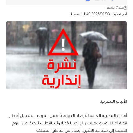
منذ 7 أشهر
آخر تحديث: 2026/01/03 at 1:40 مساءً
الألباب المغربية
أفادت المديرية العامة للأرصاد الجوية، بأنه من المرتقب تسجيل أمطار
قوية أحيانا رعدية وهبات رياح أحيانا قوية وتساقطات ثلجية، من اليوم
السبت إلى بعد غد الاثنين، بعدد من مناطق المملكة.