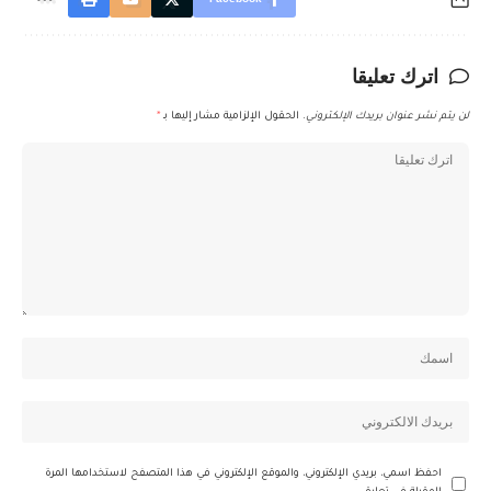
اترك تعليقا
لن يتم نشر عنوان بريدك الإلكتروني.
الحقول الإلزامية مشار إليها بـ
*
احفظ اسمي، بريدي الإلكتروني، والموقع الإلكتروني في هذا المتصفح لاستخدامها المرة