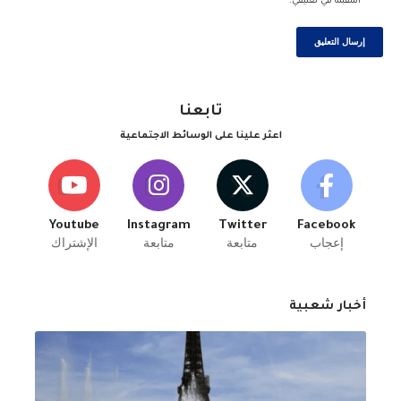
المقبلة في تعليقي.
تابعنا
اعثر علينا على الوسائط الاجتماعية
Youtube
Instagram
Twitter
Facebook
إعجاب
متابعة
متابعة
الإشتراك
أخبار شعبية