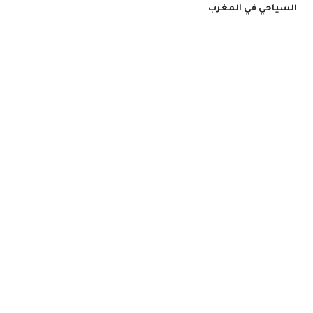
السياحي في المغرب