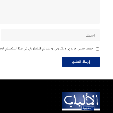
احفظ اسمي، بريدي الإلكتروني، والموقع الإلكتروني في هذا المتصفح لاس