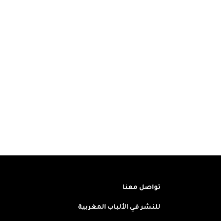
تواصل معنا
للنشر في الألباب المغربية