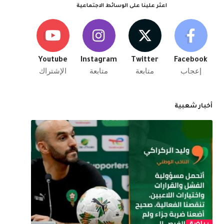
اعثر علينا على الوسائط الاجتماعية
Youtube
Instagram
Twitter
Facebook
إعجاب
متابعة
متابعة
الإشتراك
أخبار شعبية