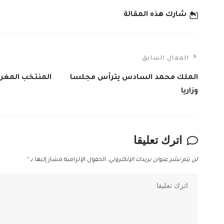
شارك هذه المقالة
المقال السابق
الملك محمد السادس يترأس مجلسا
المنتخب المغرب
وزاريا
اترك تعليقا
لن يتم نشر عنوان بريدك الإلكتروني.
الحقول الإلزامية مشار إليها بـ
*