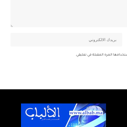
تخدامها المرة المقبلة في تعليقي.