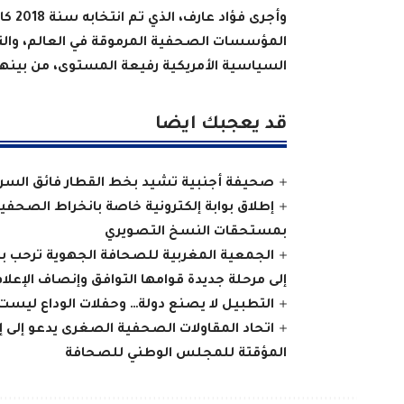
وأجرى
السياسية الأمريكية رفيعة المستوى، من بينها 
قد يعجبك ايضا
صحيفة أجنبية تشيد بخط القطار فائق السر
إطلاق بوابة إلكترونية خاصة بانخراط الصحف
بمستحقات النسخ التصويري
الجمعية المغربية للصحافة الجهوية ترحب 
إلى مرحلة جديدة قوامها التوافق وإنصاف الإعلا
التطبيل لا يصنع دولة… وحفلات الوداع ليست
اتحاد المقاولات الصحفية الصغرى يدعو إلى 
المؤقتة للمجلس الوطني للصحافة