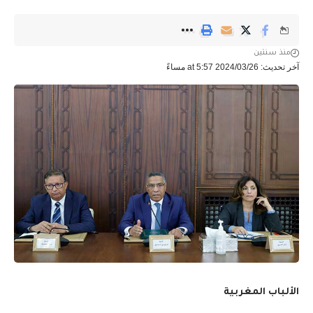
منذ سنتين
آخر تحديث: 2024/03/26 at 5:57 مساءً
الألباب المغربية