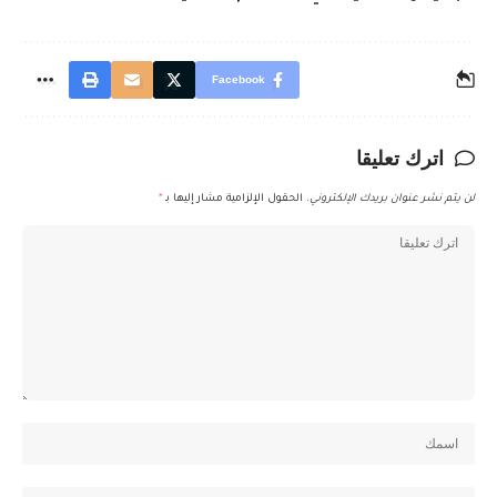
Facebook
اترك تعليقا
لن يتم نشر عنوان بريدك الإلكتروني.
الحقول الإلزامية مشار إليها بـ
*