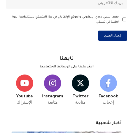
احفظ اسمي، بريدي الإلكتروني، والموقع الإلكتروني في هذا المتصفح لاستخدامها المرة
المقبلة في تعليقي.
تابعنا
اعثر علينا على الوسائط الاجتماعية
Youtube
Instagram
Twitter
Facebook
إعجاب
متابعة
متابعة
الإشتراك
أخبار شعبية