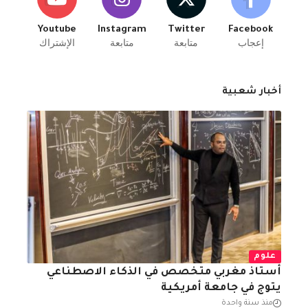
Youtube
Instagram
Twitter
Facebook
إعجاب
متابعة
متابعة
الإشتراك
أخبار شعبية
علوم
أستاذ مغربي متخصص في الذكاء الاصطناعي
يتوج في جامعة أمريكية
منذ سنة واحدة