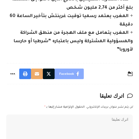
بلغ أكثر من 2,74 مليون شخص
المغرب يعتمد رسميا توقيت غرينتش بتأخير الساعة 60
دقيقة
المغرب يتعامل مع ملف الهجرة من منطق الشراكة
والمسؤولية المشتركة وليس باعتباره “شرطيا أو حارسا
لأوروبا”
Facebook
اترك تعليقا
لن يتم نشر عنوان بريدك الإلكتروني.
الحقول الإلزامية مشار إليها بـ
*