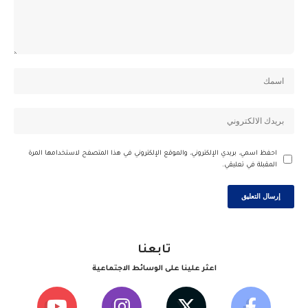
احفظ اسمي، بريدي الإلكتروني، والموقع الإلكتروني في هذا المتصفح لاستخدامها المرة
المقبلة في تعليقي.
تابعنا
اعثر علينا على الوسائط الاجتماعية