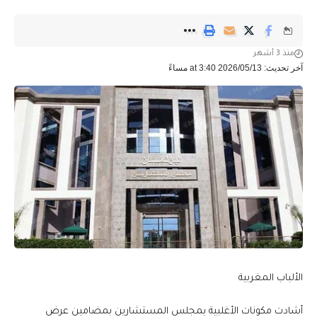
منذ 3 أشهر
آخر تحديث: 2026/05/13 at 3:40 مساءً
الألباب المغربية
أشادت مكونات الأغلبية بمجلس المستشارين بمضامين عرض