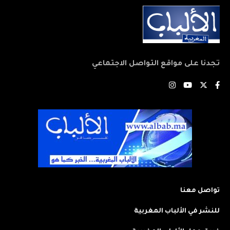
تجدنا على مواقع التواصل الاجتماعي
تواصل معنا
للنشر في الألباب المغربية