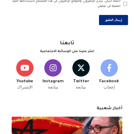
احفظ اسمي، بريدي الإلكتروني، والموقع الإلكتروني في هذا المتصفح لاستخدامها المرة
المقبلة في تعليقي.
تابعنا
اعثر علينا على الوسائط الاجتماعية
Youtube
Instagram
Twitter
Facebook
إعجاب
متابعة
متابعة
الإشتراك
أخبار شعبية