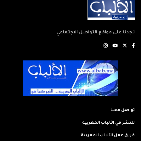
تجدنا على مواقع التواصل الاجتماعي
تواصل معنا
للنشر في الألباب المغربية
فريق عمل الألباب المغربية