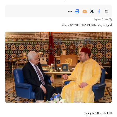
منذ 3 سنوات
آخر تحديث: 2023/11/02 at 5:01 مساءً
الألباب المغربية