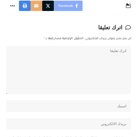
Facebook
اترك تعليقا
لن يتم نشر عنوان بريدك الإلكتروني.
الحقول الإلزامية مشار إليها بـ
*