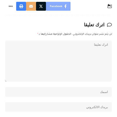
Facebook
اترك تعليقا
لن يتم نشر عنوان بريدك الإلكتروني.
الحقول الإلزامية مشار إليها بـ
*