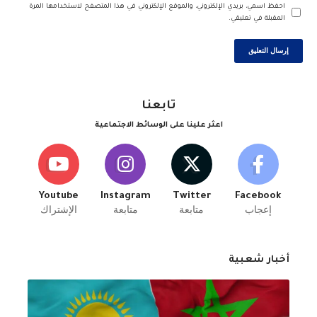
احفظ اسمي، بريدي الإلكتروني، والموقع الإلكتروني في هذا المتصفح لاستخدامها المرة
المقبلة في تعليقي.
تابعنا
اعثر علينا على الوسائط الاجتماعية
Youtube
Instagram
Twitter
Facebook
إعجاب
متابعة
متابعة
الإشتراك
أخبار شعبية