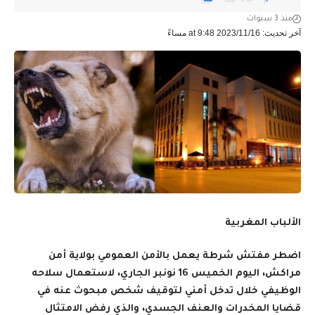
منذ 3 سنوات
آخر تحديث: 2023/11/16 at 9:48 مساءً
الألباب المغربية
اضطر مفتش شرطة يعمل بالأمن العمومي بولاية أمن
مراكش، اليوم الخميس 16 نونبر الجاري، لاستعمال سلاحه
الوظيفي خلال تدخل أمني لتوقيف شخص مبحوث عنه في
قضايا المخدرات والعنف الجسدي، والذي رفض الامتثال