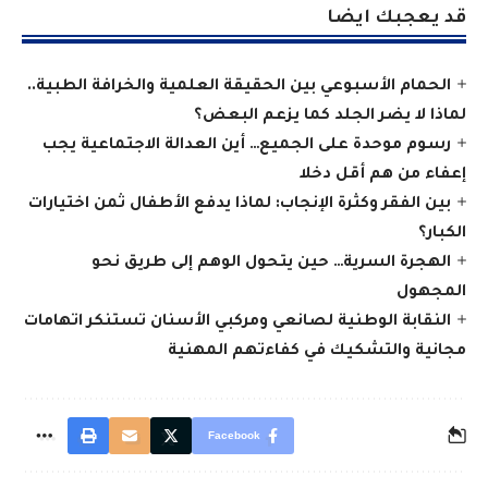
قد يعجبك ايضا
الحمام الأسبوعي بين الحقيقة العلمية والخرافة الطبية..
لماذا لا يضر الجلد كما يزعم البعض؟
رسوم موحدة على الجميع… أين العدالة الاجتماعية يجب
إعفاء من هم أقل دخلا
بين الفقر وكثرة الإنجاب: لماذا يدفع الأطفال ثمن اختيارات
الكبار؟
الهجرة السرية… حين يتحول الوهم إلى طريق نحو
المجهول
النقابة الوطنية لصانعي ومركبي الأسنان تستنكر اتهامات
مجانية والتشكيك في كفاءتهم المهنية
Facebook