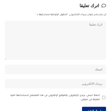
اترك تعليقا
لن يتم نشر عنوان بريدك الإلكتروني.
الحقول الإلزامية مشار إليها بـ
*
احفظ اسمي، بريدي الإلكتروني، والموقع الإلكتروني في هذا المتصفح لاستخدامها المرة
المقبلة في تعليقي.