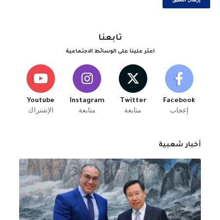
تابعنا
اعثر علينا على الوسائط الاجتماعية
Youtube
Instagram
Twitter
Facebook
إعجاب
متابعة
متابعة
الإشتراك
أخبار شعبية