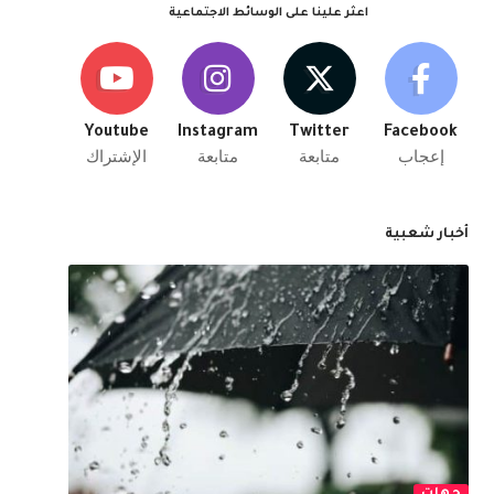
اعثر علينا على الوسائط الاجتماعية
Youtube
Instagram
Twitter
Facebook
إعجاب
متابعة
متابعة
الإشتراك
أخبار شعبية