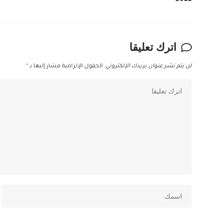
2022
اترك تعليقا
لن يتم نشر عنوان بريدك الإلكتروني.
الحقول الإلزامية مشار إليها بـ
*