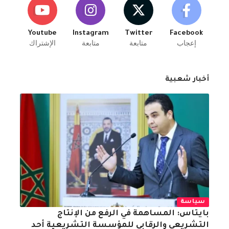
Youtube
Instagram
Twitter
Facebook
إعجاب
متابعة
متابعة
الإشتراك
أخبار شعبية
سياسة
بايتاس: المساهمة في الرفع من الإنتاج
التشريعي والرقابي للمؤسسة التشريعية أحد