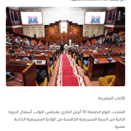
الألباب المغربية
افتتحت، اليوم الجمعة 10 أبريل الجاري بمجلس النواب، أشغال الدورة
الثانية من السنة التشريعية الخامسة من الولاية التشريعية الحادية
عشرة.