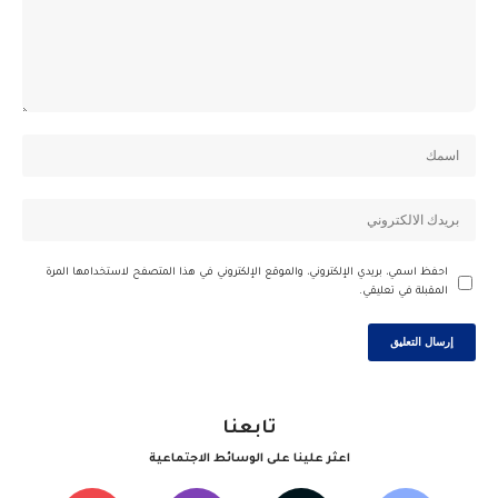
احفظ اسمي، بريدي الإلكتروني، والموقع الإلكتروني في هذا المتصفح لاستخدامها المرة
المقبلة في تعليقي.
تابعنا
اعثر علينا على الوسائط الاجتماعية