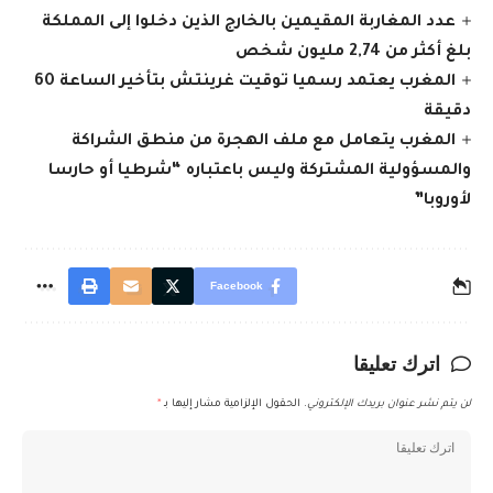
عدد المغاربة المقيمين بالخارج الذين دخلوا إلى المملكة
بلغ أكثر من 2,74 مليون شخص
المغرب يعتمد رسميا توقيت غرينتش بتأخير الساعة 60
دقيقة
المغرب يتعامل مع ملف الهجرة من منطق الشراكة
والمسؤولية المشتركة وليس باعتباره “شرطيا أو حارسا
لأوروبا”
Facebook
اترك تعليقا
لن يتم نشر عنوان بريدك الإلكتروني.
الحقول الإلزامية مشار إليها بـ
*