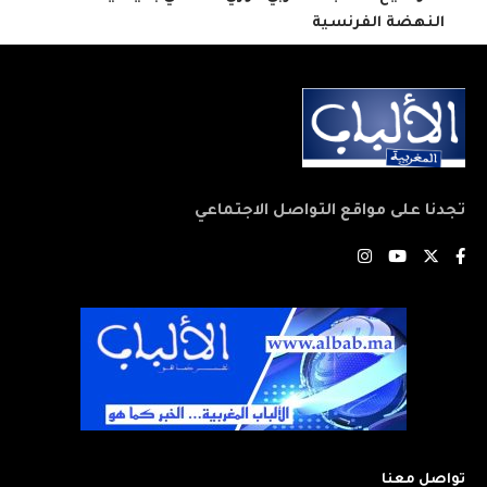
النهضة الفرنسية
تجدنا على مواقع التواصل الاجتماعي
تواصل معنا