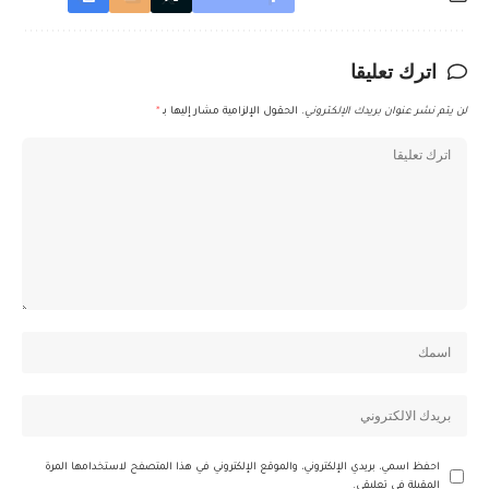
اترك تعليقا
لن يتم نشر عنوان بريدك الإلكتروني.
الحقول الإلزامية مشار إليها بـ
*
احفظ اسمي، بريدي الإلكتروني، والموقع الإلكتروني في هذا المتصفح لاستخدامها المرة
المقبلة في تعليقي.