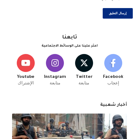
تابعنا
اعثر علينا على الوسائط الاجتماعية
Youtube
Instagram
Twitter
Facebook
إعجاب
متابعة
متابعة
الإشتراك
أخبار شعبية