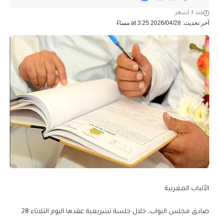
منذ 3 أشهر
آخر تحديث: 2026/04/28 at 3:25 مساءً
الألباب المغربية
صادق مجلس النواب، خلال جلسة تشريعية عقدها اليوم الثلاثاء 28