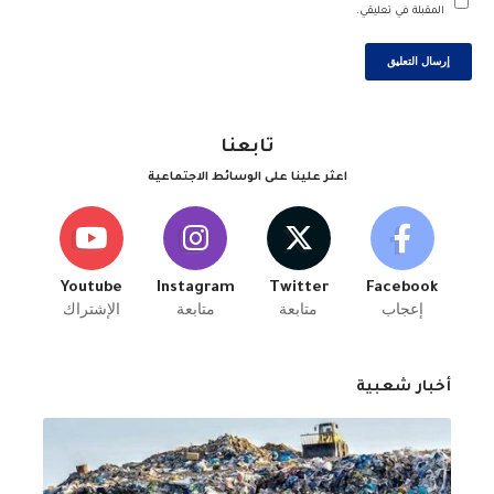
المقبلة في تعليقي.
تابعنا
اعثر علينا على الوسائط الاجتماعية
Youtube
Instagram
Twitter
Facebook
إعجاب
متابعة
متابعة
الإشتراك
أخبار شعبية