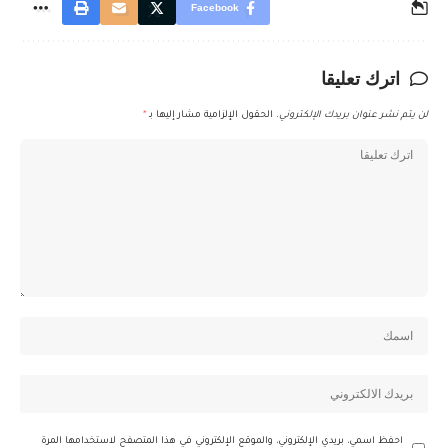
Facebook
اترك تعليقا
لن يتم نشر عنوان بريدك الإلكتروني.
الحقول الإلزامية مشار إليها بـ
*
احفظ اسمي، بريدي الإلكتروني، والموقع الإلكتروني في هذا المتصفح لاستخدامها المرة