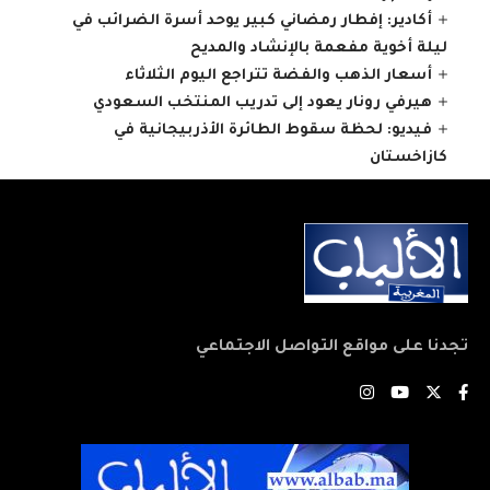
أكادير: إفطار رمضاني كبير يوحد أسرة الضرائب في
ليلة أخوية مفعمة بالإنشاد والمديح
أسعار الذهب والفضة تتراجع اليوم الثلاثاء
هيرفي رونار يعود إلى تدريب المنتخب السعودي
فيديو: لحظة سقوط الطائرة الأذربيجانية في
كازاخستان
تجدنا على مواقع التواصل الاجتماعي