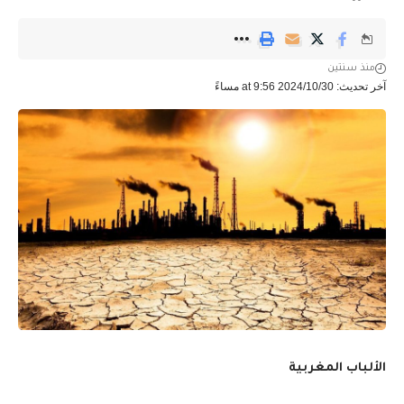
منذ سنتين
آخر تحديث: 2024/10/30 at 9:56 مساءً
الألباب المغربية