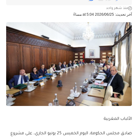
منذ شهر واحد
آخر تحديث: 2026/06/25 at 5:04 مساءً
الألباب المغربية
صادق مجلس الحكومة، اليوم الخميس 25 يونيو الجاري، على مشروع