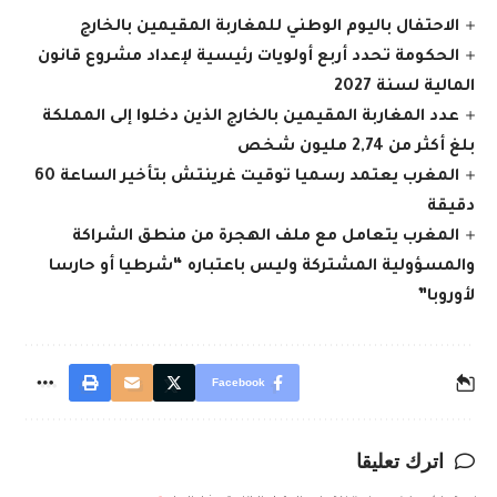
الاحتفال باليوم الوطني للمغاربة المقيمين بالخارج
الحكومة تحدد أربع أولويات رئيسية لإعداد مشروع قانون
المالية لسنة 2027
عدد المغاربة المقيمين بالخارج الذين دخلوا إلى المملكة
بلغ أكثر من 2,74 مليون شخص
المغرب يعتمد رسميا توقيت غرينتش بتأخير الساعة 60
دقيقة
المغرب يتعامل مع ملف الهجرة من منطق الشراكة
والمسؤولية المشتركة وليس باعتباره “شرطيا أو حارسا
لأوروبا”
Facebook
اترك تعليقا