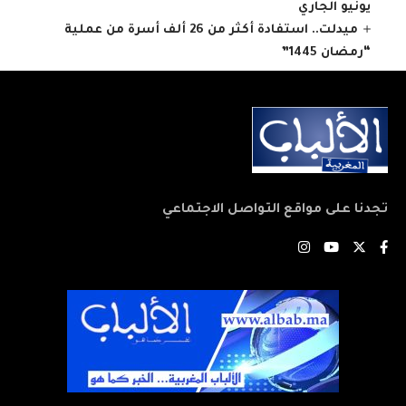
يونيو الجاري
ميدلت.. استفادة أكثر من 26 ألف أسرة من عملية
“رمضان 1445”
تجدنا على مواقع التواصل الاجتماعي