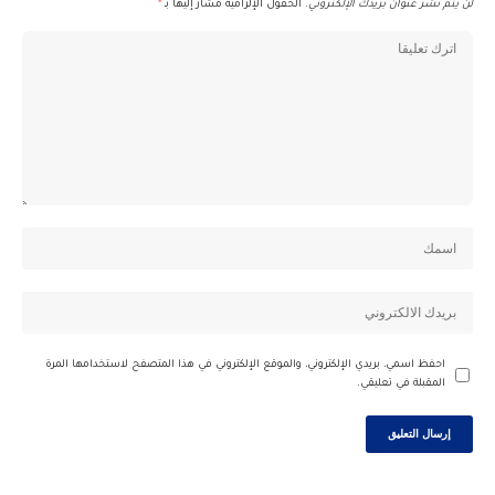
لن يتم نشر عنوان بريدك الإلكتروني.
الحقول الإلزامية مشار إليها بـ
*
احفظ اسمي، بريدي الإلكتروني، والموقع الإلكتروني في هذا المتصفح لاستخدامها المرة
المقبلة في تعليقي.