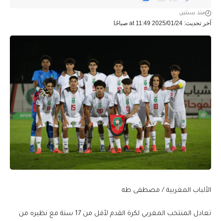
منذ سنتين
آخر تحديث: 2025/01/24 at 11:49 صباحًا
الألباب المغربية / مصطفى طه
تعادل المنتخب المغربي لكرة القدم لأقل من 17 سنة مع نظيره من