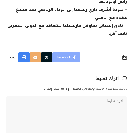
رأس أولوياتها
عودة أشرف داري رسميا إلى الوداد الرياضي بعد فسخ
عقده مع الأهلي
نادي إسباني يفاوض مارسيليا للتعاقد مع الدولي المغربي
نايف أكرد
Facebook
اترك تعليقا
لن يتم نشر عنوان بريدك الإلكتروني.
الحقول الإلزامية مشار إليها بـ
*