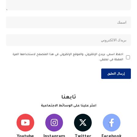
احفظ اسمي، بريدي الإلكتروني، والموقع الإلكتروني في هذا المتصفح لاستخدامها المرة
المقبلة في تعليقي.
تابعنا
اعثر علينا على الوسائط الاجتماعية
Youtube
Instagram
Twitter
Facebook