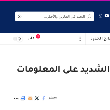
9
ارج الحدود
Aa
الشديد على المعلومات
نشر