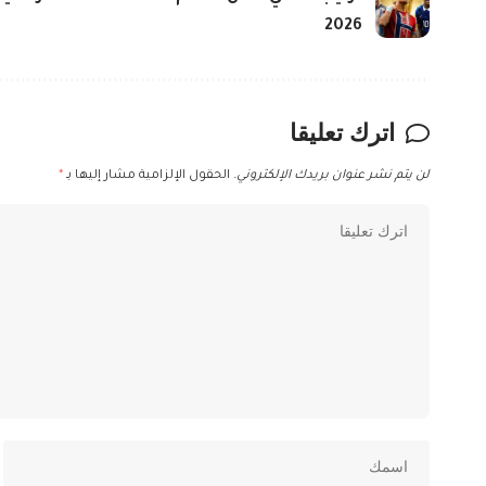
2026
اترك تعليقا
لن يتم نشر عنوان بريدك الإلكتروني.
الحقول الإلزامية مشار إليها بـ
*