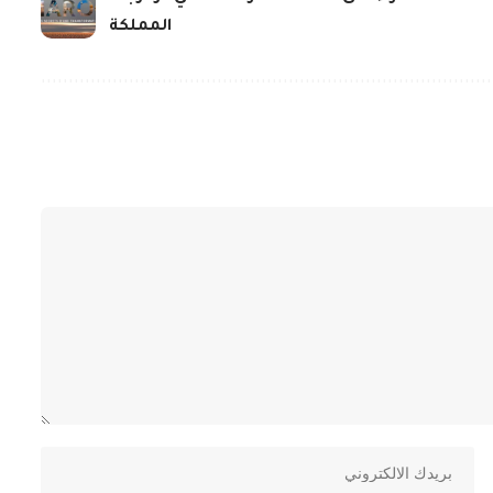
المملكة