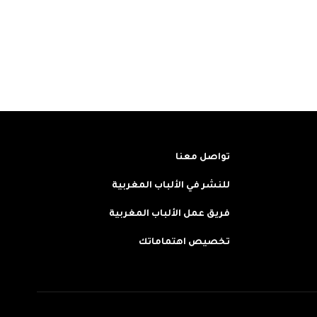
تواصل معنا
للنشر في الألباب المغربية
فريق عمل الألباب المغربية
تخصيص اهتماماتك