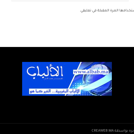
تخدامها المرة المقبلة في تعليقي.
CREAWEB.MA