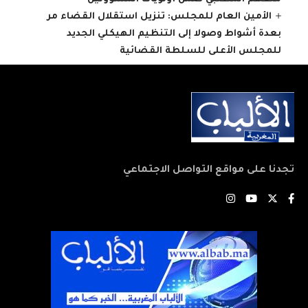
الأمين العام للمجلس: تنزيل استقلال القضاء مر
بعدة أشواط وصولا إلى التنظيم الهيكلي الجديد
للمجلس الأعلى للسلطة القضائية
تجدنا على مواقع التواصل الاجتماعي