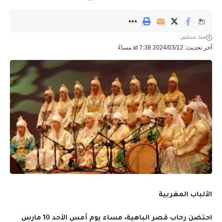
منذ سنتين
آخر تحديث: 2024/03/12 at 7:38 مساءً
الألباب المغربية
احتضن رحاب قصر الباهية، مساء يوم أمس الأحد 10 مارس