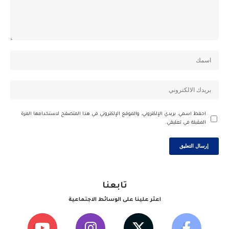
احفظ اسمي، بريدي الإلكتروني، والموقع الإلكتروني في هذا المتصفح لاستخدامها المرة
المقبلة في تعليقي.
تابعنا
اعثر علينا على الوسائط الاجتماعية