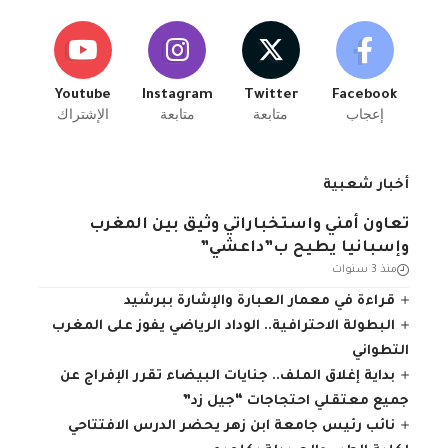
Youtube
Instagram
Twitter
Facebook
إعجاب
متابعة
متابعة
الإشتراك
أخبار شعبية
تعاون أمني واستخباراتي وثيق بين المغرب
وإسبانيا يطيح ب”داعشي”
منذ 3 سنوات
قراءة في معمار العبارة والإشارة ببرشيد
البطولة الاحترافية.. الوداد الرياضي يفوز على المغرب
التطواني
بداية إغلاق الملف.. جنايات البيضاء تقرر الإفراج عن
جميع معتقلي احتجاجات “جيل زد”
نائب رئيس جامعة ابن زهر يحضر الدرس الافتتاحي