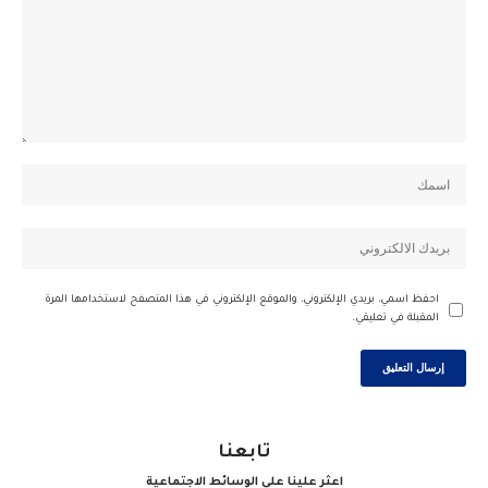
احفظ اسمي، بريدي الإلكتروني، والموقع الإلكتروني في هذا المتصفح لاستخدامها المرة
المقبلة في تعليقي.
تابعنا
اعثر علينا على الوسائط الاجتماعية