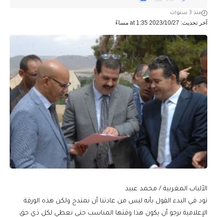
منذ 3 سنوات
آخر تحديث: 2023/10/27 at 1:35 مساءً
الألباب المغربية / محمد عبيد
نود في البدء القول بأنه ليس من عادتنا أن نمتدح ولكن هذه الورقة
الإعلامية نرجو أن يكون هذا وقتها المناسب حتى نعطي لكل ذي حق