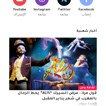
Youtube
Instagram
Twitter
Facebook
إعجاب
متابعة
متابعة
الإشتراك
أخبار شعبية
ثقافة وفن
لأول مرة.. عرض السيرك “ALIS” يحط الرحال
بالمغرب في شهر يناير المقبل
منذ 3 سنوات