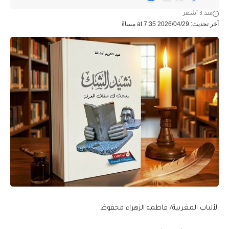
منذ 3 أشهر
آخر تحديث: 2026/04/29 at 7:35 مساءً
الألباب المغربية/ فاطمة الزهراء محفوظ