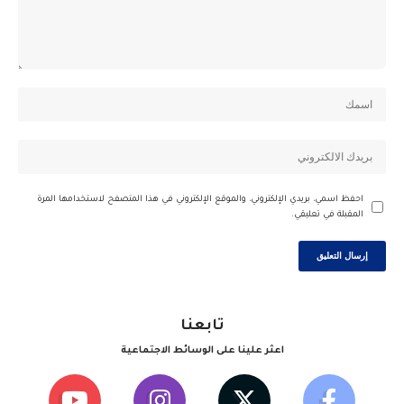
احفظ اسمي، بريدي الإلكتروني، والموقع الإلكتروني في هذا المتصفح لاستخدامها المرة
المقبلة في تعليقي.
تابعنا
اعثر علينا على الوسائط الاجتماعية