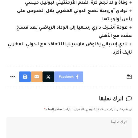
وفاة والد نجم كرة القدم الأرجنتيني ليونيل ميسي
نوادي أوروبية تضع الدولي المغربي بلال الخنوس على
رأس أولوياتها
عودة أشرف داري رسميا إلى الوداد الرياضي بعد فسخ
عقده مع الأهلي
نادي إسباني يفاوض مارسيليا للتعاقد مع الدولي المغربي
نايف أكرد
Facebook
اترك تعليقا
لن يتم نشر عنوان بريدك الإلكتروني.
الحقول الإلزامية مشار إليها بـ
*