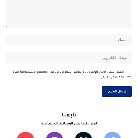
احفظ اسمي، بريدي الإلكتروني، والموقع الإلكتروني في هذا المتصفح لاستخدامها المرة
المقبلة في تعليقي.
تابعنا
اعثر علينا على الوسائط الاجتماعية