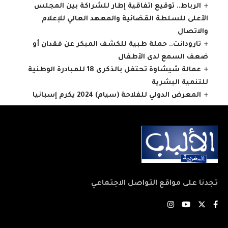
الرباط.. توقيع اتفاقية إطار للشراكة بين المجلس
الأعلى للسلطة القضائية والمعهد العالي للإعلام
والاتصال
تارودانت.. حملة طبية للكشف المبكر عن فقدان أو
ضعف السمع لدى الأطفال
عمالة شيشاوة تحتفل بالذكرى 18 للمبادرة الوطنية
للتنمية البشرية
المعرض الدولي للفلاحة (سيام) 2024 يكرم إسبانيا
تجدنا على مواقع التواصل الاجتماعي