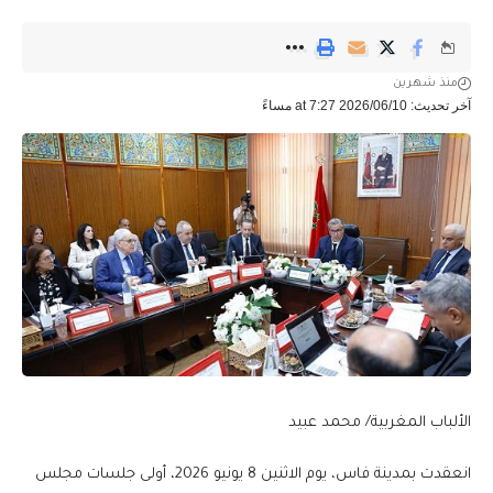
منذ شهرين
آخر تحديث: 2026/06/10 at 7:27 مساءً
الألباب المغربية/ محمد عبيد
انعقدت بمدينة فاس، يوم الاثنين 8 يونيو 2026، أولى جلسات مجلس