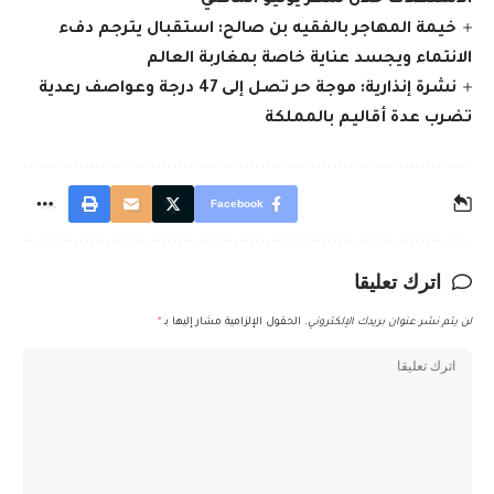
خيمة المهاجر بالفقيه بن صالح: استقبال يترجم دفء
الانتماء ويجسد عناية خاصة بمغاربة العالم
نشرة إنذارية: موجة حر تصل إلى 47 درجة وعواصف رعدية
تضرب عدة أقاليم بالمملكة
Facebook
اترك تعليقا
لن يتم نشر عنوان بريدك الإلكتروني.
الحقول الإلزامية مشار إليها بـ
*