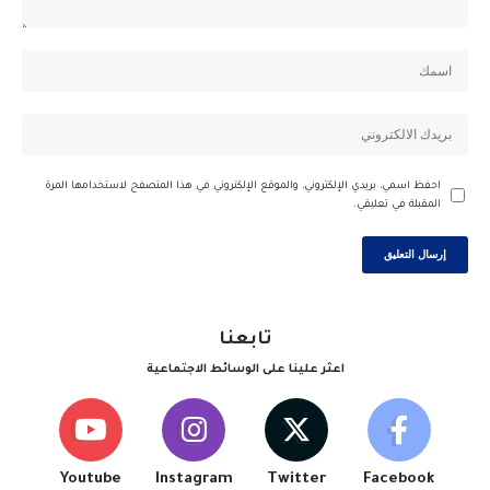
احفظ اسمي، بريدي الإلكتروني، والموقع الإلكتروني في هذا المتصفح لاستخدامها المرة
المقبلة في تعليقي.
تابعنا
اعثر علينا على الوسائط الاجتماعية
Youtube
Instagram
Twitter
Facebook