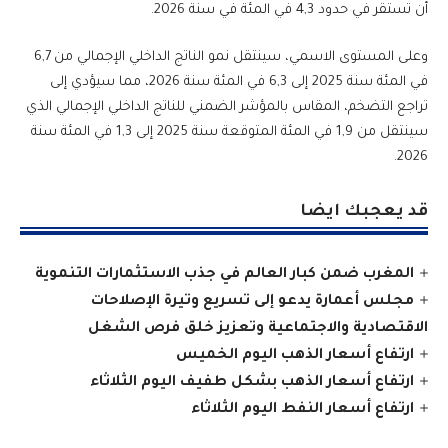
أن تستقر في حدود 4,3 في المئة في سنة 2026.
وعلى المستوى الاسمي، سينتقل نمو الناتج الداخلي الإجمالي من 6,7
في المئة سنة 2025 إلى 6,3 في المئة سنة 2026، مما سيؤدي إلى
تراجع التضخم، المقاس بالمؤشر الضمني للناتج الداخلي الإجمالي الذي
سينتقل من 1,9 في المئة المتوقعة سنة 2025 إلى 1,3 في المئة سنة
2026.
قد يعجبك ايضا
المغرب ضمن كبار العالم في جذب الاستثمارات التنموية
مجلس أعمارة يدعو إلى تسريع وتيرة الإصلاحات
الاقتصادية والاجتماعية وتعزيز خلق فرص الشغل
ارتفاع أسعار الذهب اليوم الخميس
ارتفاع أسعار الذهب بشكل طفيف اليوم الثلاثاء
ارتفاع أسعار النفط اليوم الثلاثاء