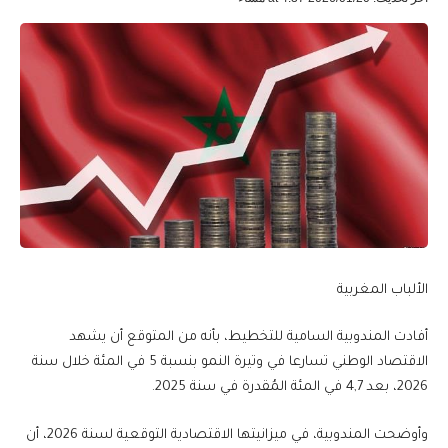
الألباب المغربية
أفادت المندوبية السامية للتخطيط، بأنه من المتوقع أن يشهد
الاقتصاد الوطني تسارعا في وتيرة النمو بنسبة 5 في المئة خلال سنة
2026، بعد 4,7 في المئة المُقدرة في سنة 2025.
وأوضحت المندوبية، في ميزانيتها الاقتصادية التوقعية لسنة 2026، أن