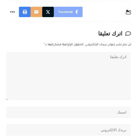
Facebook
اترك تعليقا
لن يتم نشر عنوان بريدك الإلكتروني.
الحقول الإلزامية مشار إليها بـ
*