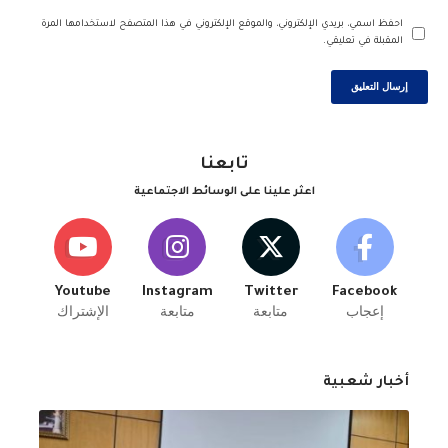
احفظ اسمي، بريدي الإلكتروني، والموقع الإلكتروني في هذا المتصفح لاستخدامها المرة
المقبلة في تعليقي.
تابعنا
اعثر علينا على الوسائط الاجتماعية
Youtube
Instagram
Twitter
Facebook
إعجاب
متابعة
متابعة
الإشتراك
أخبار شعبية