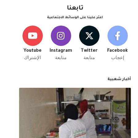
تابعنا
اعثر علينا على الوسائط الاجتماعية
Youtube
Instagram
Twitter
Facebook
إعجاب
متابعة
متابعة
الإشتراك
أخبار شعبية