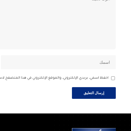
احفظ اسمي، بريدي الإلكتروني، والموقع الإلكتروني في هذا المتصفح لاس