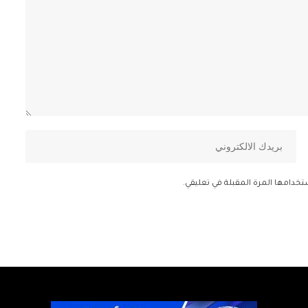
تخدامها المرة المقبلة في تعليقي.