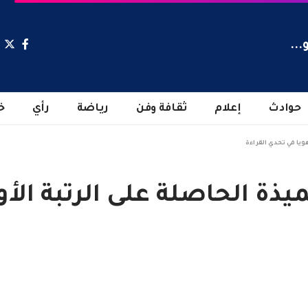
...
حوادث
إعلام
ثقافة وفن
رياضة
رأي
خ
ويا في تحدي القراءة
ذة الحاصلة على الرتبة الأ