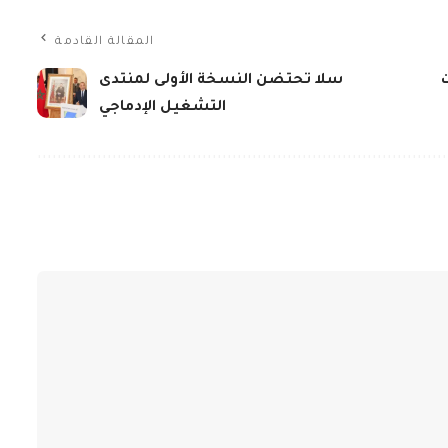
المقالة القادمة
سلا تحتضن النسخة الأولى لمنتدى
التشغيل الإدماجي