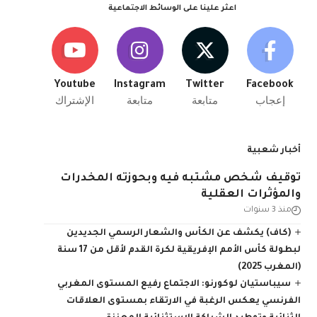
اعثر علينا على الوسائط الاجتماعية
Youtube
Instagram
Twitter
Facebook
إعجاب
متابعة
متابعة
الإشتراك
أخبار شعبية
توقيف شخص مشتبه فيه وبحوزته المخدرات
والمؤثرات العقلية
منذ 3 سنوات
(كاف) يكشف عن الكأس والشعار الرسمي الجديدين
لبطولة كأس الأمم الإفريقية لكرة القدم لأقل من 17 سنة
(المغرب 2025)
سيباستيان لوكورنو: الاجتماع رفيع المستوى المغربي
الفرنسي يعكس الرغبة في الارتقاء بمستوى العلاقات