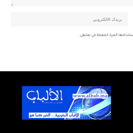
تخدامها المرة المقبلة في تعليقي.