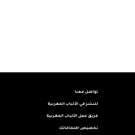
تواصل معنا
للنشر في الألباب المغربية
فريق عمل الألباب المغربية
تخصيص اهتماماتك