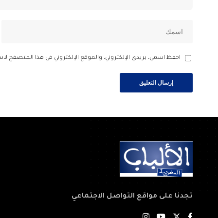
احفظ اسمي، بريدي الإلكتروني، والموقع الإلكتروني في هذا المتصفح لاس
تجدنا على مواقع التواصل الاجتماعي