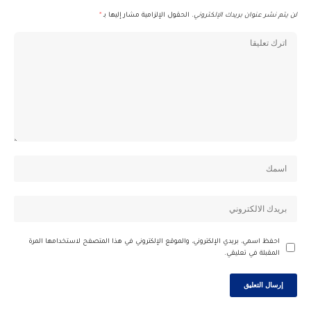
لن يتم نشر عنوان بريدك الإلكتروني.
الحقول الإلزامية مشار إليها بـ
*
احفظ اسمي، بريدي الإلكتروني، والموقع الإلكتروني في هذا المتصفح لاستخدامها المرة
المقبلة في تعليقي.