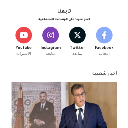
تابعنا
اعثر علينا على الوسائط الاجتماعية
Youtube
Instagram
Twitter
Facebook
إعجاب
متابعة
متابعة
الإشتراك
أخبار شعبية