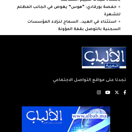
حفصة بورقادي: “هوس” يغوص في الجانب المظلم
للشهرة
استثناء في العيد.. السماح لنزلاء المؤسسات
السجنية بالتوصل بقفة المؤونة
تجدنا على مواقع التواصل الاجتماعي