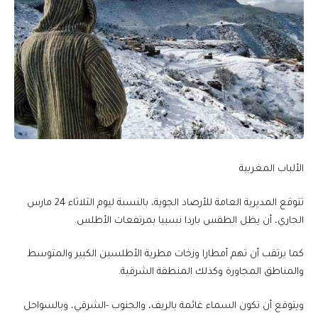
الألباب المغربية
تتوقع المديرية العامة للأرصاد الجوية، بالنسبة ليوم الثلاثاء 24 مارس
الجاري، أن يظل الطقس باردا نسبيا بمرتفعات الأطلس.
كما يرتقب أن تهم أمطارا وزخات مطرية الأطلسين الكبير والمتوسط
والمناطق المجاورة وكذلك المنطقة الشرقية.
ويتوقع أن تكون السماء غائمة بالريف، والجنوب -الشرقي، وبالسواحل