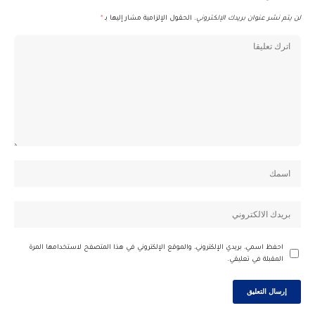
لن يتم نشر عنوان بريدك الإلكتروني.
الحقول الإلزامية مشار إليها بـ
*
احفظ اسمي، بريدي الإلكتروني، والموقع الإلكتروني في هذا المتصفح لاستخدامها المرة
المقبلة في تعليقي.