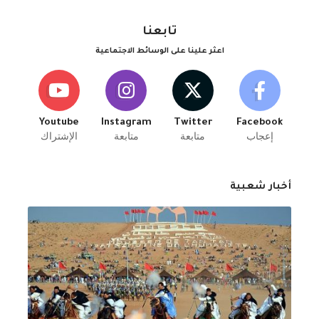
تابعنا
اعثر علينا على الوسائط الاجتماعية
Youtube
Instagram
Twitter
Facebook
إعجاب
متابعة
متابعة
الإشتراك
أخبار شعبية