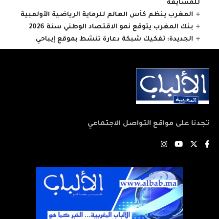
للمسايفة
المغرب ينظم كأس العالم للرماية الرياضية الأولمبية
بنك المغرب يتوقع نمو الاقتصاد الوطني سنة 2026
الجديدة: تفكيك شبكة دعارة تنشط بموقع إيباحي
تجدنا على مواقع التواصل الاجتماعي