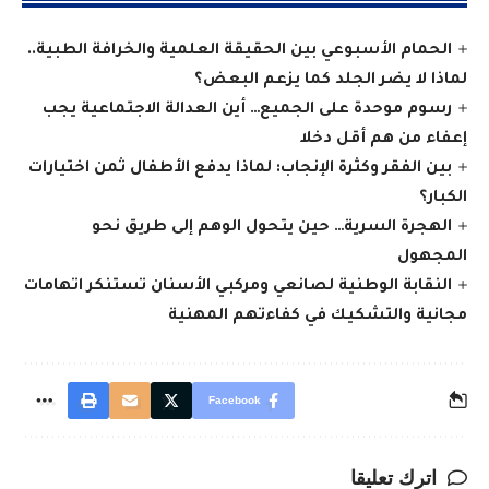
الحمام الأسبوعي بين الحقيقة العلمية والخرافة الطبية..
لماذا لا يضر الجلد كما يزعم البعض؟
رسوم موحدة على الجميع… أين العدالة الاجتماعية يجب
إعفاء من هم أقل دخلا
بين الفقر وكثرة الإنجاب: لماذا يدفع الأطفال ثمن اختيارات
الكبار؟
الهجرة السرية… حين يتحول الوهم إلى طريق نحو
المجهول
النقابة الوطنية لصانعي ومركبي الأسنان تستنكر اتهامات
مجانية والتشكيك في كفاءتهم المهنية
Facebook
اترك تعليقا