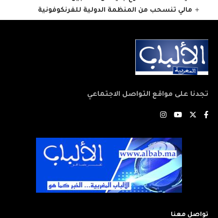
مالي تنسحب من المنظمة الدولية للفرنكوفونية
تجدنا على مواقع التواصل الاجتماعي
تواصل معنا