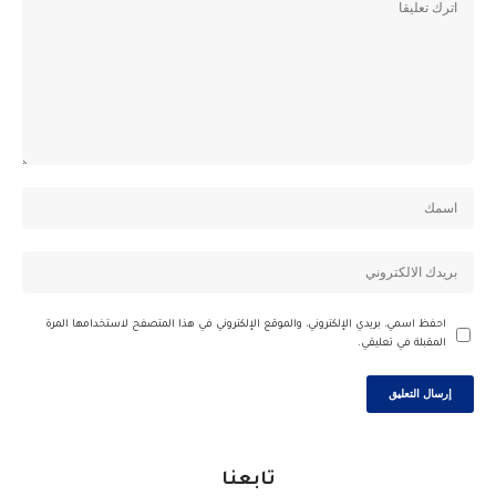
احفظ اسمي، بريدي الإلكتروني، والموقع الإلكتروني في هذا المتصفح لاستخدامها المرة
المقبلة في تعليقي.
تابعنا