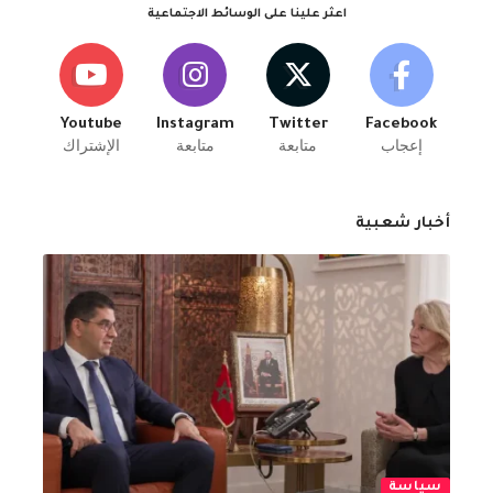
اعثر علينا على الوسائط الاجتماعية
Youtube
Instagram
Twitter
Facebook
إعجاب
متابعة
متابعة
الإشتراك
أخبار شعبية
سياسة