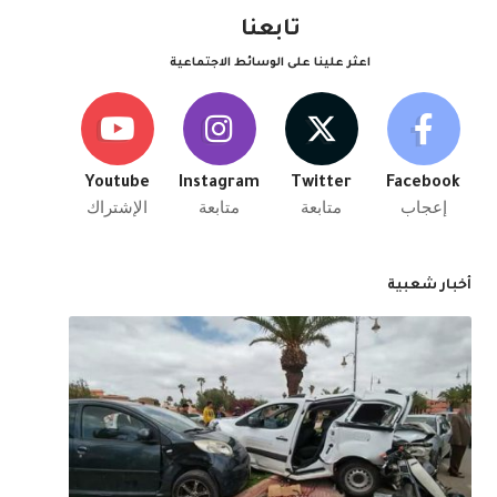
تابعنا
اعثر علينا على الوسائط الاجتماعية
Youtube
Instagram
Twitter
Facebook
إعجاب
متابعة
متابعة
الإشتراك
أخبار شعبية