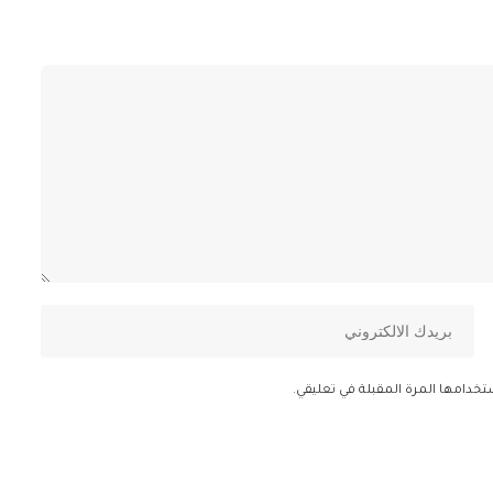
تخدامها المرة المقبلة في تعليقي.