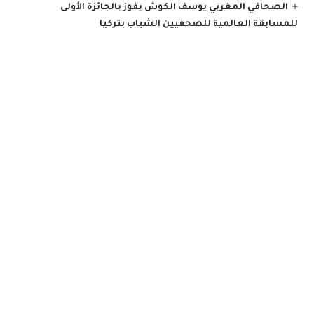
الصحافي المغربي يوسف الكوش يفوز بالجائزة الأولى
للمسابقة العالمية للصحفيين الشباب بتركيا