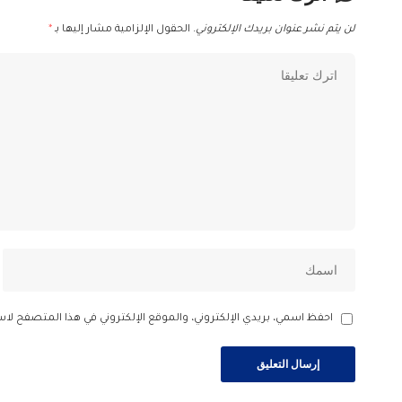
لن يتم نشر عنوان بريدك الإلكتروني.
الحقول الإلزامية مشار إليها بـ
*
احفظ اسمي، بريدي الإلكتروني، والموقع الإلكتروني في هذا المتصفح لاس