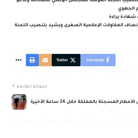
بتنصيب اللجنة المؤقتة للمجلس الوطني للصحافة وتدعو
م الجهوي
 شهادة براءة
إنصاف المقاولات الإعلامية الصغرى ويشيد بتنصيب اللجنة
Twitter
Facebook
المقالة القادمة
مطار المسجلة بالمملكة خلال 24 ساعة الأخيرة