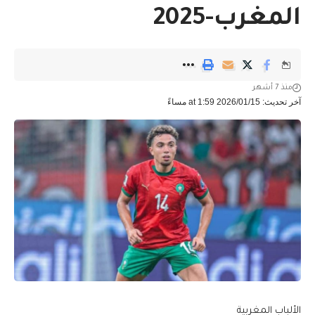
المغرب-2025
منذ 7 أشهر
آخر تحديث: 2026/01/15 at 1:59 مساءً
الألباب المغربية