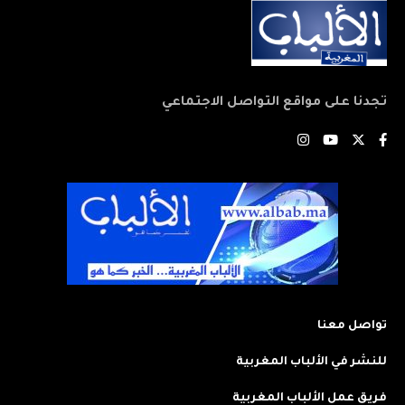
تجدنا على مواقع التواصل الاجتماعي
تواصل معنا
للنشر في الألباب المغربية
فريق عمل الألباب المغربية