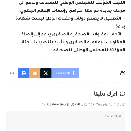
اللجنة المؤقتة للمجلس الوطني للصحافة وتدعو إلى
مرحلة جديدة قوامها التوافق وإنصاف الإعلام الجهوي
التطبيل لا يصنع دولة… وحفلات الوداع ليست شهادة
براءة
اتحاد المقاولات الصحفية الصغرى يدعو إلى إنصاف
المقاولات الإعلامية الصغرى ويشيد بتنصيب اللجنة
المؤقتة للمجلس الوطني للصحافة
Facebook
اترك تعليقا
لن يتم نشر عنوان بريدك الإلكتروني.
الحقول الإلزامية مشار إليها بـ
*