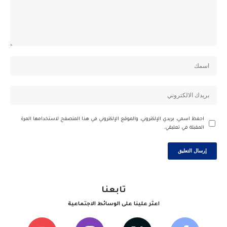
احفظ اسمي، بريدي الإلكتروني، والموقع الإلكتروني في هذا المتصفح لاستخدامها المرة
المقبلة في تعليقي.
تابعنا
اعثر علينا على الوسائط الاجتماعية