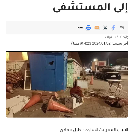
إلى المستشفى
منذ 3 سنوات
آخر تحديث: 2024/01/02 at 4:23 مساءً
الألباب المغربية/ المتابعة: خليل مهادي