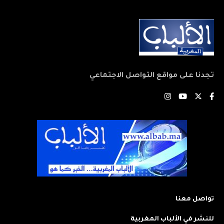
تجدنا على مواقع التواصل الاجتماعي
تواصل معنا
للنشر في الألباب المغربية