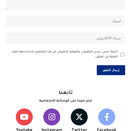
احفظ اسمي، بريدي الإلكتروني، والموقع الإلكتروني في هذا المتصفح لاستخدامها المرة
المقبلة في تعليقي.
تابعنا
اعثر علينا على الوسائط الاجتماعية
Youtube
Instagram
Twitter
Facebook