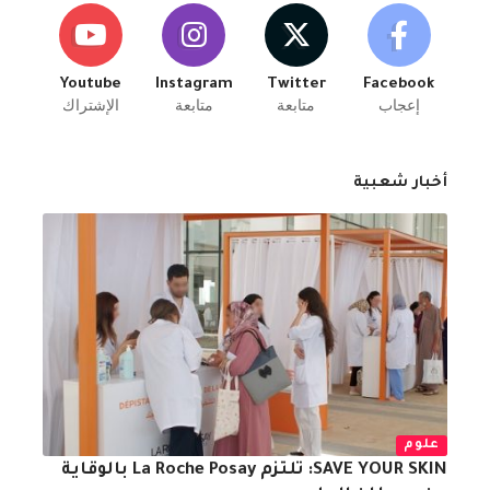
Youtube
Instagram
Twitter
Facebook
إعجاب
متابعة
متابعة
الإشتراك
أخبار شعبية
علوم
SAVE YOUR SKIN: تلتزم ‎La Roche Posay‎ بالوقاية