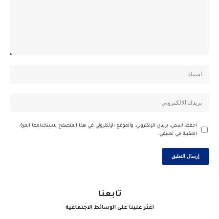
احفظ اسمي، بريدي الإلكتروني، والموقع الإلكتروني في هذا المتصفح لاستخدامها المرة
المقبلة في تعليقي.
تابعنا
اعثر علينا على الوسائط الاجتماعية