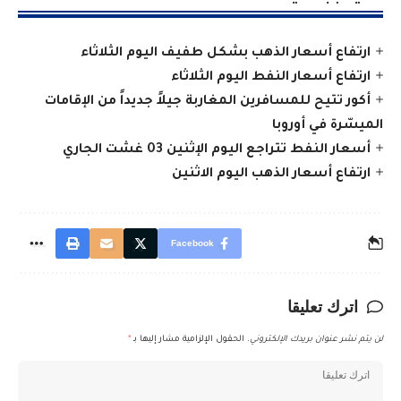
ارتفاع أسعار الذهب بشكل طفيف اليوم الثلاثاء
ارتفاع أسعار النفط اليوم الثلاثاء
أكور تتيح للمسافرين المغاربة جيلاً جديداً من الإقامات
الميسّرة في أوروبا
أسعار النفط تتراجع اليوم الإثنين 03 غشت الجاري
ارتفاع أسعار الذهب اليوم الاثنين
Facebook
اترك تعليقا
لن يتم نشر عنوان بريدك الإلكتروني.
الحقول الإلزامية مشار إليها بـ
*