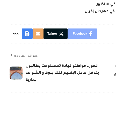
ي الناظور
في مهرجان إفران
Twitter
Facebook
المقالة القادمة
ب
الحوز… مواطنو قيادة تمصلوحت يطالبون
ي
بتدخل عامل الإقليم لفك بلوكاج الشواهد
الإدارية