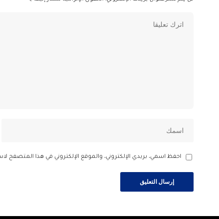
احفظ اسمي، بريدي الإلكتروني، والموقع الإلكتروني في هذا المتصفح لاس