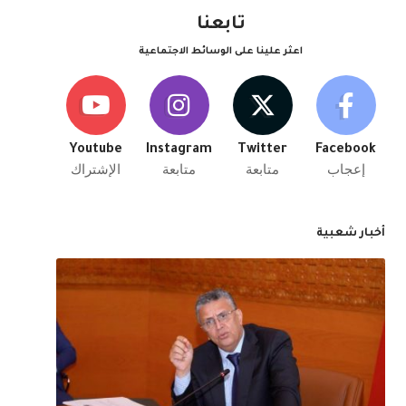
تابعنا
اعثر علينا على الوسائط الاجتماعية
Youtube
Instagram
Twitter
Facebook
إعجاب
متابعة
متابعة
الإشتراك
أخبار شعبية