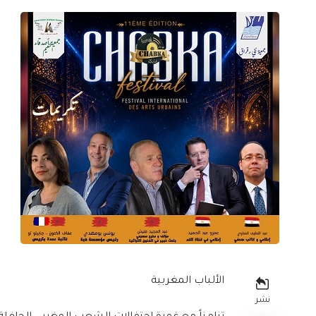
الألباب المغربية
نشر