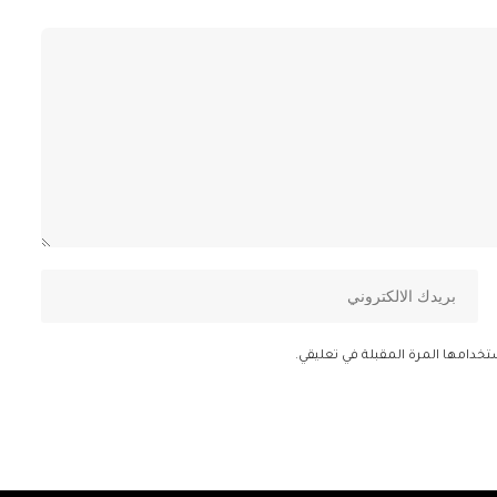
تخدامها المرة المقبلة في تعليقي.