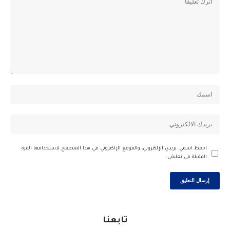
احفظ اسمي، بريدي الإلكتروني، والموقع الإلكتروني في هذا المتصفح لاستخدامها المرة
المقبلة في تعليقي.
تابعنا