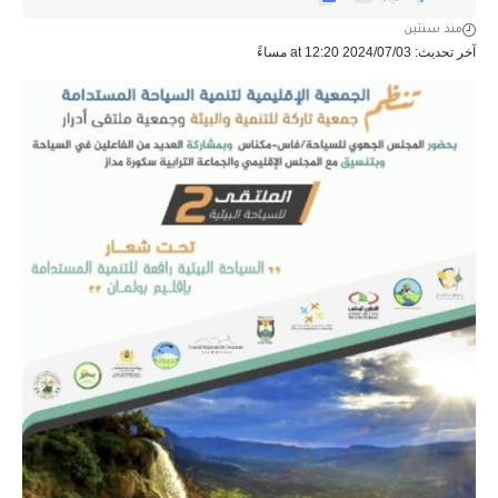
منذ سنتين
آخر تحديث: 2024/07/03 at 12:20 مساءً