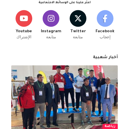
اعثر علينا على الوسائط الاجتماعية
Youtube
Instagram
Twitter
Facebook
إعجاب
متابعة
متابعة
الإشتراك
أخبار شعبية
رياضة