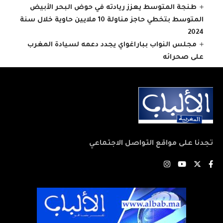
طنجة المتوسط يعزز ريادته في حوض البحر الأبيض
المتوسط بتخطي حاجز مناولة 10 ملايين حاوية خلال سنة
2024
مجلس النواب بباراغواي يجدد دعمه لسيادة المغرب
على صحرائه
تجدنا على مواقع التواصل الاجتماعي