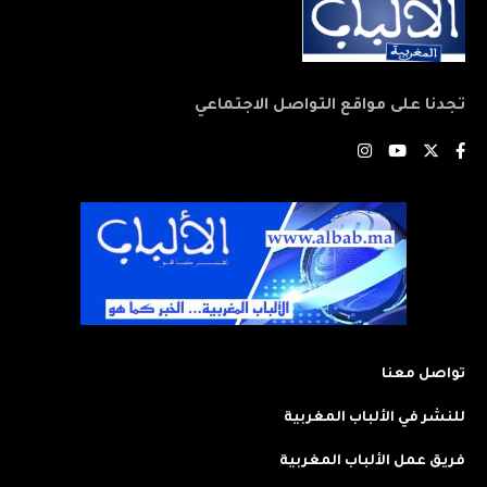
تجدنا على مواقع التواصل الاجتماعي
تواصل معنا
للنشر في الألباب المغربية
فريق عمل الألباب المغربية