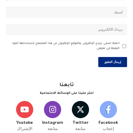
احفظ اسمي، بريدي الإلكتروني، والموقع الإلكتروني في هذا المتصفح لاستخدامها المرة
المقبلة في تعليقي.
تابعنا
اعثر علينا على الوسائط الاجتماعية
Youtube
Instagram
Twitter
Facebook
إعجاب
متابعة
متابعة
الإشتراك