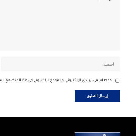
احفظ اسمي، بريدي الإلكتروني، والموقع الإلكتروني في هذا المتصفح لاس