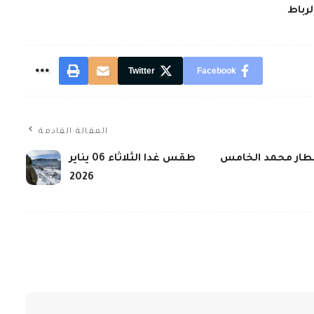
لرباط
Twitter
Facebook
المقالة القادمة
 بمطار محمد الخامس
طقس غدا الثلاثاء 06 يناير
2026