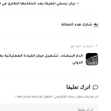
بيان رسمي للفيفا بعد اجتماعها الطارئ في ا
شارك هذه المقالة
المقال السابق
الدار البيضاء.. تشغيل مركز القيادة العملياتية
الدولي
اترك تعليقا
لن يتم نشر عنوان بريدك الإلكتروني.
الحقول الإلزامية مشار إليها بـ
*