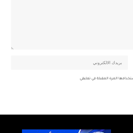
تخدامها المرة المقبلة في تعليقي.