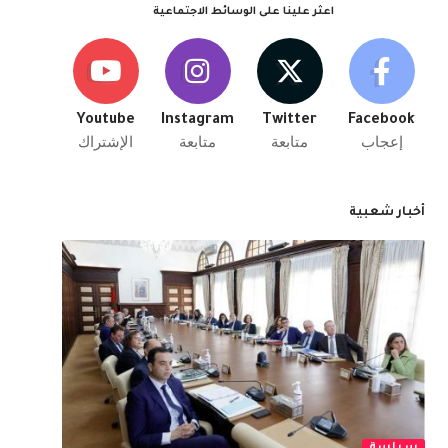
اعثر علينا على الوسائط الاجتماعية
Youtube
Instagram
Twitter
Facebook
إعجاب
متابعة
متابعة
الإشتراك
أخبار شعبية