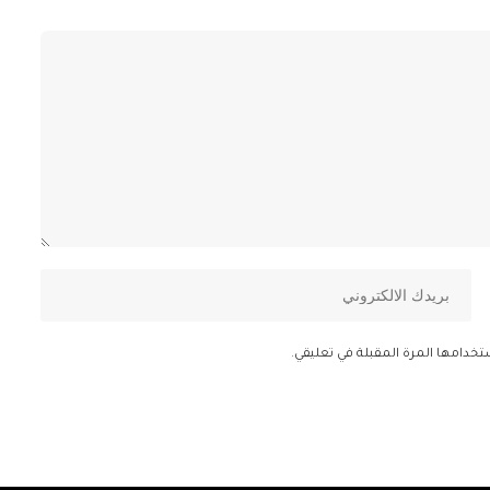
تخدامها المرة المقبلة في تعليقي.