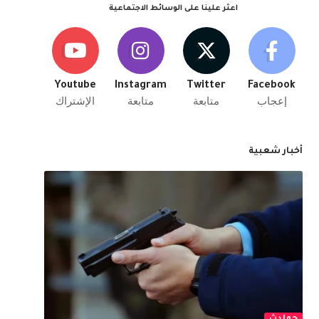
اعثر علينا على الوسائط الاجتماعية
Youtube
Instagram
Twitter
Facebook
إعجاب
متابعة
متابعة
الإشتراك
أخبار شعبية