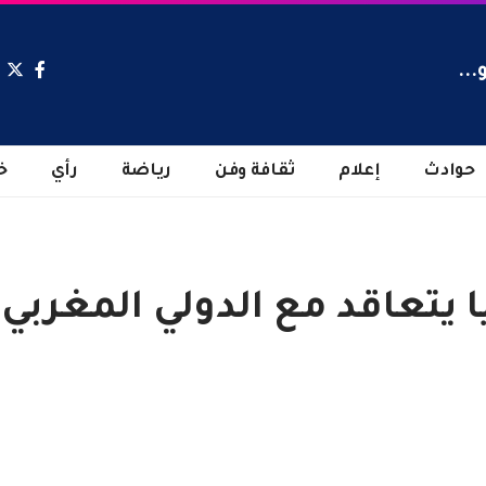
...
حوادث
إعلام
ثقافة وفن
رياضة
رأي
خ
 يتعاقد مع الدولي المغربي