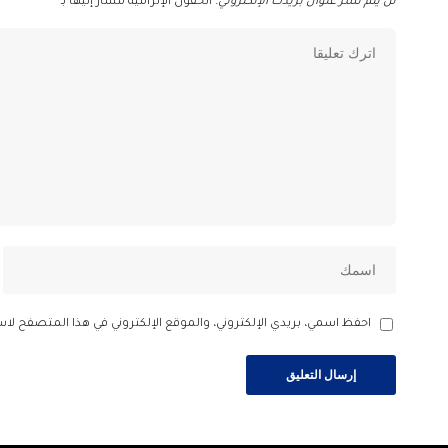
لن يتم نشر عنوان بريدك الإلكتروني.
الحقول الإلزامية مشار إليها بـ
*
احفظ اسمي، بريدي الإلكتروني، والموقع الإلكتروني في هذا المتصفح لاس