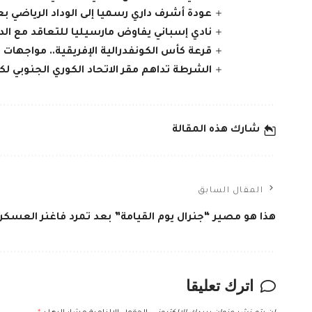
عودة أشرف داري رسميا إلى الوداد الرياضي 
نادي إسباني يفاوض مارسيليا للتعاقد مع الدو
قرعة كأس الكونفدرالية الإفريقية.. مواجهات ا
الشرطة تداهم مقر الاتحاد الكوري الجنوبي لكر
شارك هذه المقالة
المقال السابق
هذا هو مصير “جنرال يوم القيامة” بعد تمرد فاغنر العسكر
اترك تعليقا