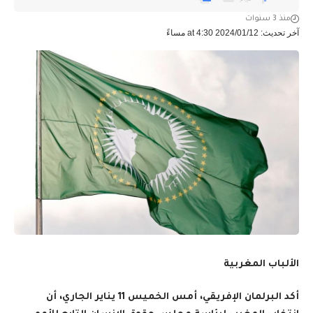
منذ 3 سنوات
آخر تحديث: 2024/01/12 at 4:30 مساءً
الألباب المغربية
أكد البرلمان الإفريقي، أمس الخميس 11 يناير الجاري، أن