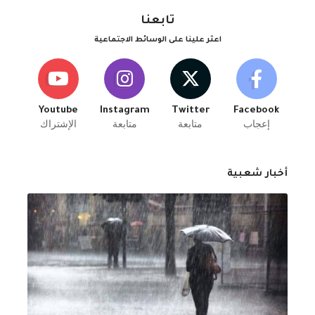
تابعنا
اعثر علينا على الوسائط الاجتماعية
Youtube
Instagram
Twitter
Facebook
إعجاب
متابعة
متابعة
الإشتراك
أخبار شعبية