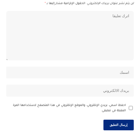
لن يتم نشر عنوان بريدك الإلكتروني.
الحقول الإلزامية مشار إليها بـ
*
احفظ اسمي، بريدي الإلكتروني، والموقع الإلكتروني في هذا المتصفح لاستخدامها المرة
المقبلة في تعليقي.