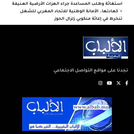
استغاثة وطلب المساعدة جراء الهزات الأرضية العنيفة
كعادتها.. الأمانة الوطنية للاتحاد المغربي للشغل
تنخرط في إغاثة منكوبي زلزال الحوز
تجدنا على مواقع التواصل الاجتماعي