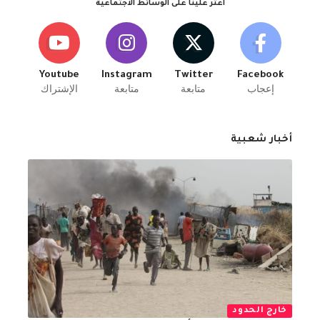
اعثر علينا على الوسائط الاجتماعية
Youtube
Instagram
Twitter
Facebook
إعجاب
متابعة
متابعة
الإشتراك
أخبار شعبية
خارج الحدود