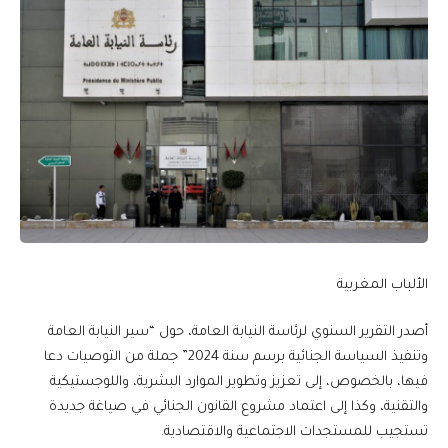
الألباب المغربية
أصدر التقرير السنوي لرئاسة النيابة العامة، حول “سير النيابة العامة
وتنفيذ السياسة الجنائية برسم سنة 2024” جملة من التوصيات دعا
فيها، بالخصوص، إلى تعزيز وتطوير الموارد البشرية، واللوجستيكية
والتقنية، وكذا إلى اعتماد مشروع القانون الجنائي في صياغة جديدة
تستجيب للمستجدات الاجتماعية والاقتصادية.