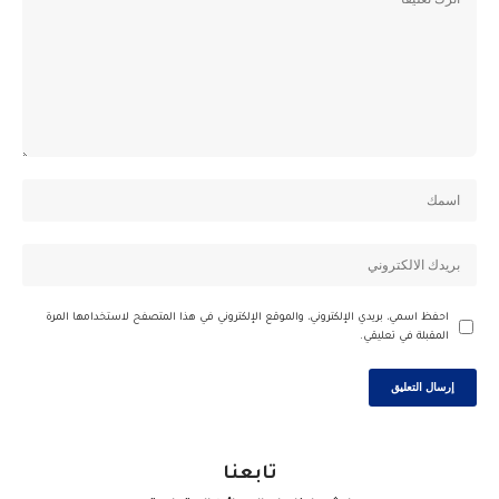
احفظ اسمي، بريدي الإلكتروني، والموقع الإلكتروني في هذا المتصفح لاستخدامها المرة
المقبلة في تعليقي.
تابعنا