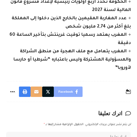
الحكومة تحدد أربع أولويات رئيسية لإعداد مشروع قانون
المالية لسنة 2027
عدد المغاربة المقيمين بالخارج الذين دخلوا إلى المملكة
بلغ أكثر من 2,74 مليون شخص
المغرب يعتمد رسميا توقيت غرينتش بتأخير الساعة 60
دقيقة
المغرب يتعامل مع ملف الهجرة من منطق الشراكة
والمسؤولية المشتركة وليس باعتباره “شرطيا أو حارسا
لأوروبا”
Facebook
اترك تعليقا
لن يتم نشر عنوان بريدك الإلكتروني.
الحقول الإلزامية مشار إليها بـ
*