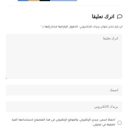
اترك تعليقا
لن يتم نشر عنوان بريدك الإلكتروني.
الحقول الإلزامية مشار إليها بـ
*
احفظ اسمي، بريدي الإلكتروني، والموقع الإلكتروني في هذا المتصفح لاستخدامها المرة
المقبلة في تعليقي.