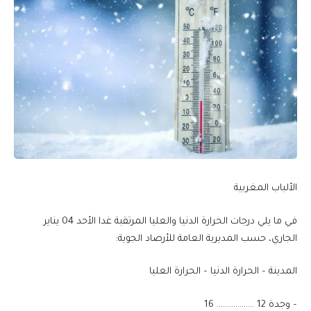
الألباب المغربية
في ما يلي درجات الحرارة الدنيا والعليا المرتقبة غدا الأحد 04 يناير
الجاري، حسب المديرية العامة للأرصاد الجوية:
المدينة – الحرارة الدنيا – الحرارة العليا
– وجدة 12 ……………… 16