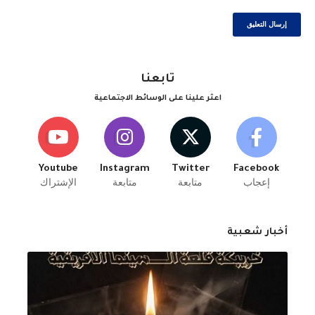
تابعنا
اعثر علينا على الوسائط الاجتماعية
Youtube
Instagram
Twitter
Facebook
إعجاب
متابعة
متابعة
الإشتراك
أخبار شعبية