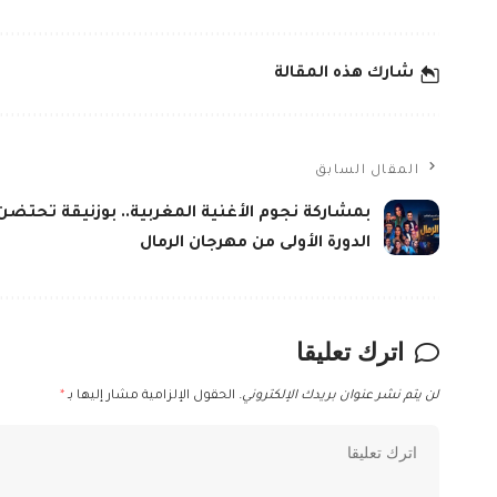
شارك هذه المقالة
المقال السابق
بمشاركة نجوم الأغنية المغربية.. بوزنيقة تحتضن
الدورة الأولى من مهرجان الرمال
اترك تعليقا
لن يتم نشر عنوان بريدك الإلكتروني.
الحقول الإلزامية مشار إليها بـ
*