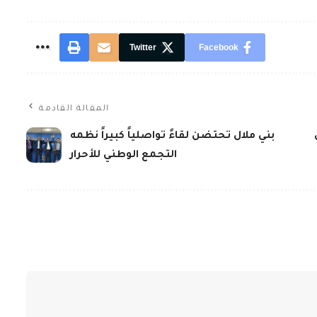
Twitter
Facebook
المقالة القادمة
بني ملال تحتضن لقاءً تواصلياً كبيراً نظمه
التجمع الوطني للأحرار