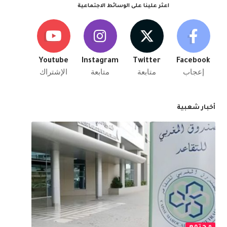
اعثر علينا على الوسائط الاجتماعية
Youtube
Instagram
Twitter
Facebook
إعجاب
متابعة
متابعة
الإشتراك
أخبار شعبية