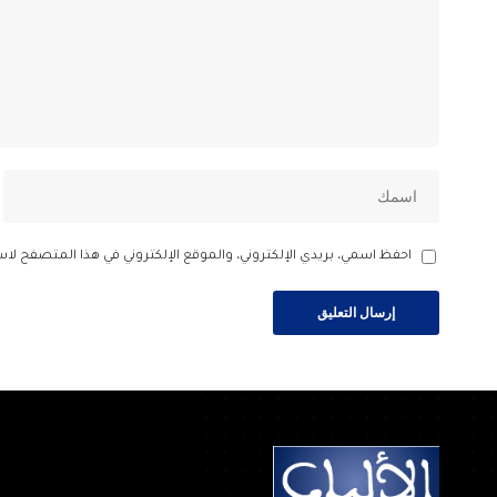
احفظ اسمي، بريدي الإلكتروني، والموقع الإلكتروني في هذا المتصفح لاس