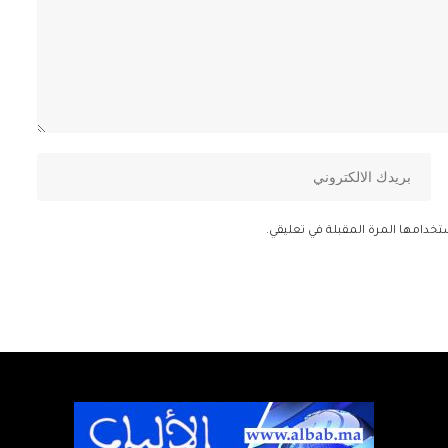
تخدامها المرة المقبلة في تعليقي.