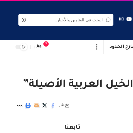
9
ارج الحدود
Aa
لخيل العربية الأصيلة”
نشر
تابعنا