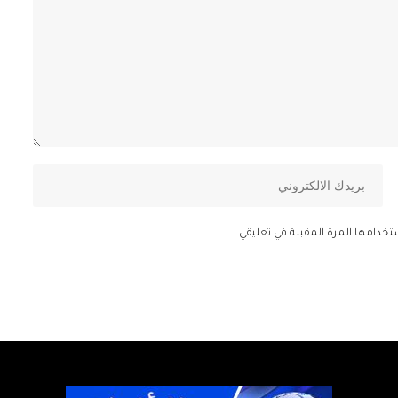
تخدامها المرة المقبلة في تعليقي.