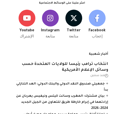
اعثر علينا على الوسائط الاجتماعية
Youtube
Instagram
Twitter
Facebook
إعجاب
متابعة
متابعة
الإشتراك
أخبار شعبية
انتخاب ترامب رئيسا للولايات المتحدة حسب
وسائل الإعلام الأمريكية
منذ سنتين
جمعيتي صندوق النقد الدولي والبنك الدولي: العد التنازلي
بدأ
بيان مشترك: المغرب وسانت كيتس ونيفيس يعربان عن
إرادتهما في إبرام خارطة طريق للتعاون من الجيل الجديد
2024-2026