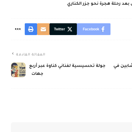
Twitter
Facebook
المقالة القادمة
شابين في
جولة تحسيسية لفناني كناوة عبر أربع
جهات