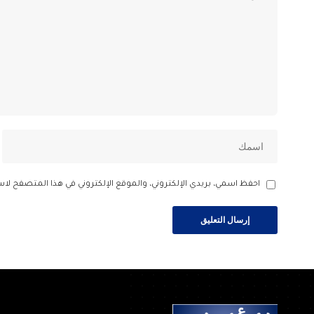
احفظ اسمي، بريدي الإلكتروني، والموقع الإلكتروني في هذا المتصفح لاس