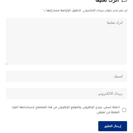
لن يتم نشر عنوان بريدك الإلكتروني.
الحقول الإلزامية مشار إليها بـ
*
احفظ اسمي، بريدي الإلكتروني، والموقع الإلكتروني في هذا المتصفح لاستخدامها المرة
المقبلة في تعليقي.