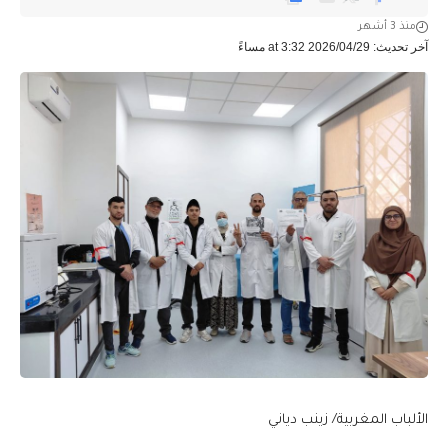
منذ 3 أشهر
آخر تحديث: 2026/04/29 at 3:32 مساءً
الألباب المغربية/ زينب دياني