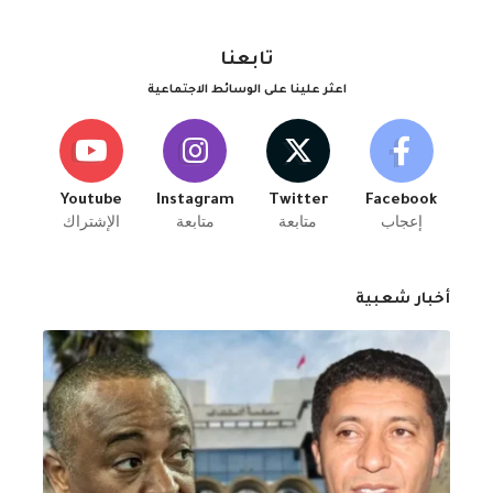
تابعنا
اعثر علينا على الوسائط الاجتماعية
Youtube
Instagram
Twitter
Facebook
إعجاب
متابعة
متابعة
الإشتراك
أخبار شعبية