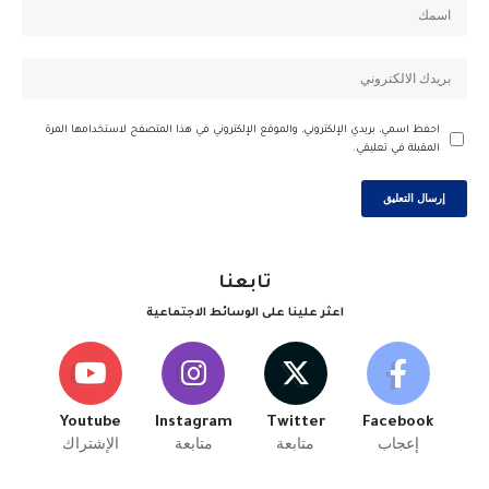
احفظ اسمي، بريدي الإلكتروني، والموقع الإلكتروني في هذا المتصفح لاستخدامها المرة
المقبلة في تعليقي.
تابعنا
اعثر علينا على الوسائط الاجتماعية
Youtube
Instagram
Twitter
Facebook
إعجاب
متابعة
متابعة
الإشتراك