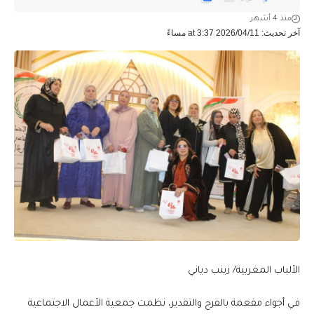
منذ 4 أشهر
آخر تحديث: 2026/04/11 at 3:37 مساءً
الألباب المغربية/ زينب دياني
في أجواء مفعمة بالفرح والتقدير، نظمت جمعية الأعمال الاجتماعية