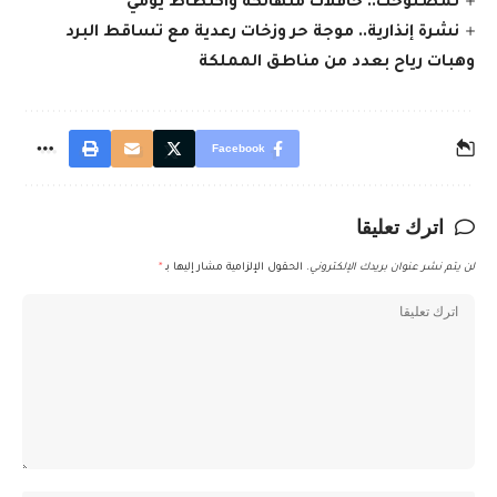
تمصلوحت.. حافلات متهالكة واكتظاظ يومي
نشرة إنذارية.. موجة حر وزخات رعدية مع تساقط البرد
وهبات رياح بعدد من مناطق المملكة
Facebook
اترك تعليقا
لن يتم نشر عنوان بريدك الإلكتروني.
الحقول الإلزامية مشار إليها بـ
*