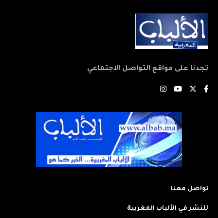
تجدنا على مواقع التواصل الاجتماعي
تواصل معنا
للنشر في الألباب المغربية