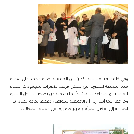
وفي كلمة له بالمناسبة، أكد رئيس الجمعية، خديم محمد على أهمية
هذه المحطة السنوية التي تشكل فرصة للاعتراف بمجهودات النساء
العاملات والمتقاعدات، مشيداً بما يقدمنه من تضحيات داخل الأسرة
وخارجها. كما أشار إلى أن الجمعية ستواصل دعمها لكافة المبادرات
الهادفة إلى تمكين المرأة وتعزيز حضورها في مختلف المجالات.