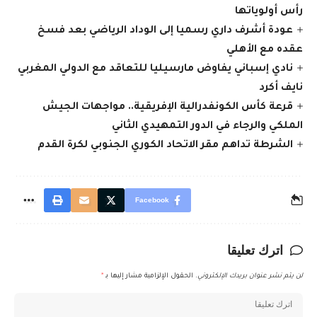
رأس أولوياتها
عودة أشرف داري رسميا إلى الوداد الرياضي بعد فسخ
عقده مع الأهلي
نادي إسباني يفاوض مارسيليا للتعاقد مع الدولي المغربي
نايف أكرد
قرعة كأس الكونفدرالية الإفريقية.. مواجهات الجيش
الملكي والرجاء في الدور التمهيدي الثاني
الشرطة تداهم مقر الاتحاد الكوري الجنوبي لكرة القدم
Facebook
اترك تعليقا
لن يتم نشر عنوان بريدك الإلكتروني.
الحقول الإلزامية مشار إليها بـ
*