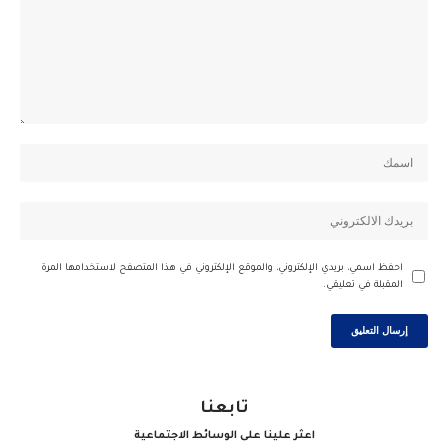
احفظ اسمي، بريدي الإلكتروني، والموقع الإلكتروني في هذا المتصفح لاستخدامها المرة
المقبلة في تعليقي.
تابعنا
اعثر علينا على الوسائط الاجتماعية