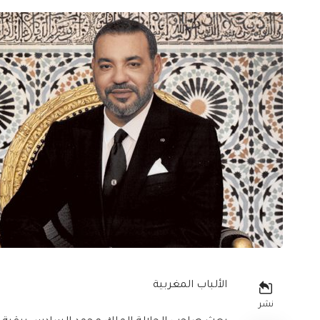
الألباب المغربية
نشر