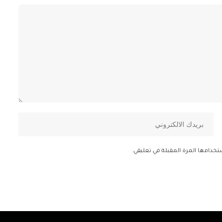
تخدامها المرة المقبلة في تعليقي.