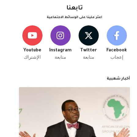
تابعنا
اعثر علينا على الوسائط الاجتماعية
Youtube
Instagram
Twitter
Facebook
إعجاب
متابعة
متابعة
الإشتراك
أخبار شعبية