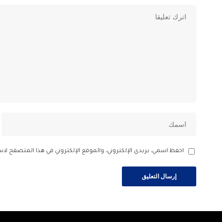
احفظ اسمي، بريدي الإلكتروني، والموقع الإلكتروني في هذا المتصفح لاس