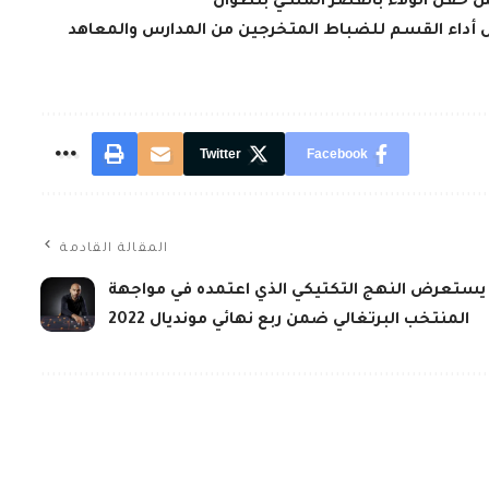
أس حفل الولاء بالقصر الملكي بتطوان
ل أداء القسم للضباط المتخرجين من المدارس والمعاهد
Twitter
Facebook
المقالة القادمة
 يستعرض النهج التكتيكي الذي اعتمده في مواجهة
المنتخب البرتغالي ضمن ربع نهائي مونديال 2022