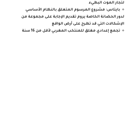
لتجار الموت البطيء
بايتاس: مشروع المرسوم المتعلق بالنظام الأساسي
لدور الحضانة الخاصة يروم تقديم الإجابة على مجموعة من
الإشكالات التي قد تطرح على أرض الواقع
تجمع إعدادي مغلق للمنتخب المغربي لأقل من 16 سنة