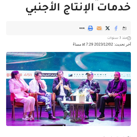
خدمات الإنتاج الأجنبي
منذ 3 سنوات
آخر تحديث: 2023/12/02 at 7:29 مساءً