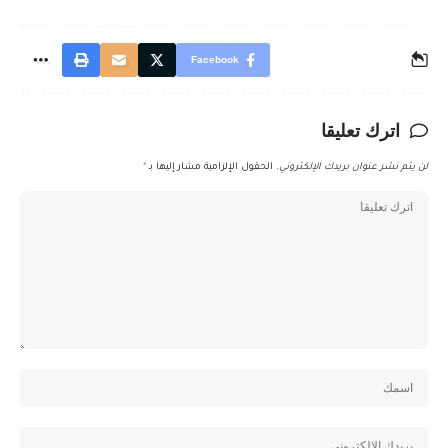
Facebook
اترك تعليقا
لن يتم نشر عنوان بريدك الإلكتروني.
الحقول الإلزامية مشار إليها بـ
*