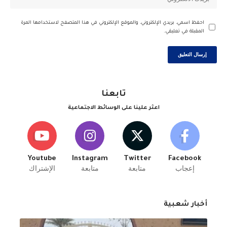
احفظ اسمي، بريدي الإلكتروني، والموقع الإلكتروني في هذا المتصفح لاستخدامها المرة
المقبلة في تعليقي.
تابعنا
اعثر علينا على الوسائط الاجتماعية
Youtube
Instagram
Twitter
Facebook
إعجاب
متابعة
متابعة
الإشتراك
أخبار شعبية