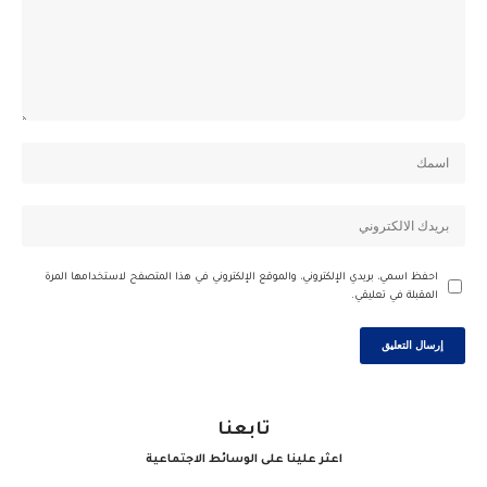
احفظ اسمي، بريدي الإلكتروني، والموقع الإلكتروني في هذا المتصفح لاستخدامها المرة
المقبلة في تعليقي.
تابعنا
اعثر علينا على الوسائط الاجتماعية