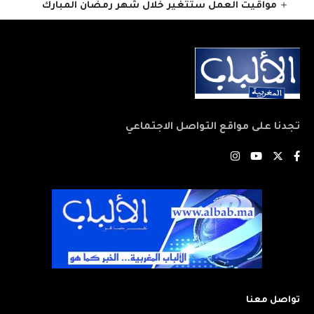
مواقيت العمل ستتغير خلال شهر رمضان المبارك
تجدنا على مواقع التواصل الاجتماعي
تواصل معنا