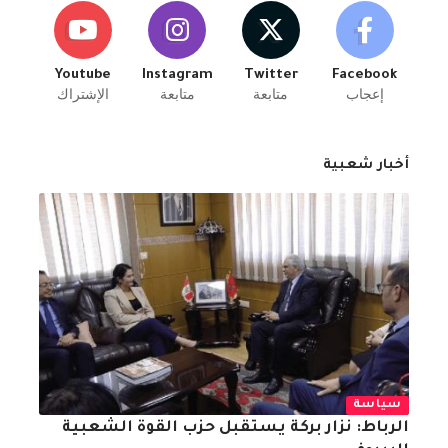
Youtube
Instagram
Twitter
Facebook
إعجاب
متابعة
متابعة
الإشتراك
أخبار شعبية
سياسة
الرباط: نزار بركة يستقبل حزب القوة الشعبية