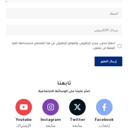
احفظ اسمي، بريدي الإلكتروني، والموقع الإلكتروني في هذا المتصفح لاستخدامها المرة
المقبلة في تعليقي.
تابعنا
اعثر علينا على الوسائط الاجتماعية
Youtube
Instagram
Twitter
Facebook
إعجاب
متابعة
متابعة
الإشتراك