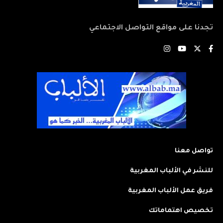
تجدنا على مواقع التواصل الاجتماعي
تواصل معنا
للنشر في الألباب المغربية
فريق عمل الألباب المغربية
تخصيص اهتماماتك