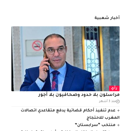
أخبار شعبية
رأي
مراسلون بلا حدود وصحافيون بلا أجور
منذ 3 أشهر
عدم تنفيذ أحكام قضائية يدفع متقاعدي اتصالات
المغرب للاحتجاج
منتخب “سرابستان”