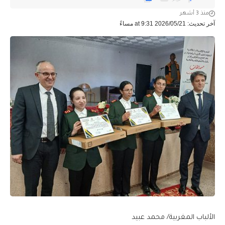
منذ 3 أشهر
آخر تحديث: 2026/05/21 at 9:31 مساءً
الألباب المغربية/ محمد عبيد